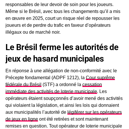
responsables de leur devoir de soin pour les joueurs.
Même si le Brésil, avec tous les changements qu’il a mis
en œuvre en 2025, court un risque réel de repousser les
joueurs et de perdre du trafic en faveur d’opérateurs
illégaux ou de marché noir.
Le Brésil ferme les autorités de
jeux de hasard municipales
En réponse à une allégation de non-conformité avec le
Précepte fondamental (ADPF 1212), la
Cour suprême
fédérale du Brésil
(STF) a ordonné la
cessation
immédiate des activités de loterie municipale
. Les
opérateurs étaient soupçonnés d’avoir mené des activités
qui violaient la législation, et ainsi les lois qui donnaient
aux municipalités l’autorité de
légiférer sur les opérateurs
de jeux en ligne
ont été retirées et sont maintenant
remises en question. Tout opérateur de loterie municipale