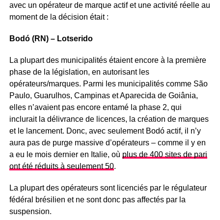
avec un opérateur de marque actif et une activité réelle au
moment de la décision était :
Bodó (RN) – Lotserido
La plupart des municipalités étaient encore à la première
phase de la législation, en autorisant les
opérateurs/marques. Parmi les municipalités comme São
Paulo, Guarulhos, Campinas et Aparecida de Goiânia,
elles n’avaient pas encore entamé la phase 2, qui
inclurait la délivrance de licences, la création de marques
et le lancement. Donc, avec seulement Bodó actif, il n’y
aura pas de purge massive d’opérateurs – comme il y en
a eu le mois dernier en Italie, où
plus de 400 sites de pari
ont été réduits à seulement 50
.
La plupart des opérateurs sont licenciés par le régulateur
fédéral brésilien et ne sont donc pas affectés par la
suspension.