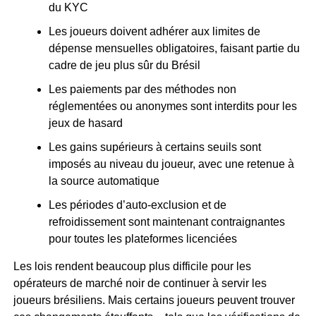
du KYC
Les joueurs doivent adhérer aux limites de
dépense mensuelles obligatoires, faisant partie du
cadre de jeu plus sûr du Brésil
Les paiements par des méthodes non
réglementées ou anonymes sont interdits pour les
jeux de hasard
Les gains supérieurs à certains seuils sont
imposés au niveau du joueur, avec une retenue à
la source automatique
Les périodes d’auto-exclusion et de
refroidissement sont maintenant contraignantes
pour toutes les plateformes licenciées
Les lois rendent beaucoup plus difficile pour les
opérateurs de marché noir de continuer à servir les
joueurs brésiliens. Mais certains joueurs peuvent trouver