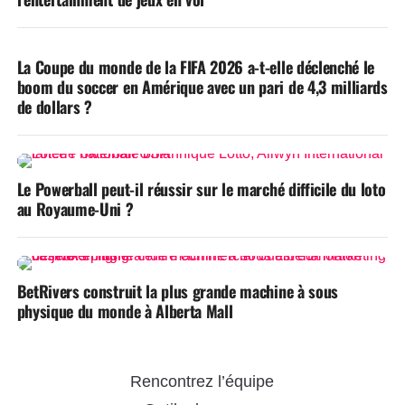
La Coupe du monde de la FIFA 2026 a-t-elle déclenché le
boom du soccer en Amérique avec un pari de 4,3 milliards
de dollars ?
Le Powerball peut-il réussir sur le marché difficile du loto
au Royaume-Uni ?
BetRivers construit la plus grande machine à sous
physique du monde à Alberta Mall
Rencontrez l’équipe