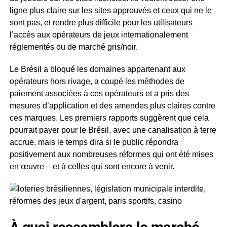
ligne plus claire sur les sites approuvés et ceux qui ne le
sont pas, et rendre plus difficile pour les utilisateurs
l’accès aux opérateurs de jeux internationalement
réglementés ou de marché gris/noir.
Le Brésil a bloqué les domaines appartenant aux
opérateurs hors rivage, a coupé les méthodes de
paiement associées à ces opérateurs et a pris des
mesures d’application et des amendes plus claires contre
ces marques. Les premiers rapports suggèrent que cela
pourrait payer pour le Brésil, avec une canalisation à terre
accrue, mais le temps dira si le public répondra
positivement aux nombreuses réformes qui ont été mises
en œuvre – et à celles qui sont encore à venir.