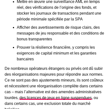
Mettre en œuvre une surveillance AML en temps
réel, des vérifications de l’origine des fonds, et
stocker les journaux de transactions pendant une
période minimale spécifiée par la SPA
Afficher des avertissements de risque clairs, des
messages de jeu responsable et des conditions de
bonus transparentes
Prouver la résilience financière, y compris les
exigences de capital minimum et les garanties
bancaires
De nombreux opérateurs étrangers ou privés ont dû subir
des réorganisations majeures pour répondre aux normes.
Ce ne sont pas des ajustements mineurs, ils sont coûteux
et nécessitent une réorganisation complète dans certains
cas – mais l’alternative est des amendes administratives
lourdes,
des licences de jeux en ligne suspendues
, ou
dans certains cas, une exclusion totale du marché