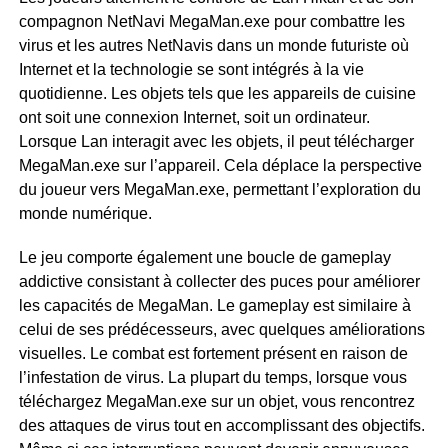
compagnon NetNavi MegaMan.exe pour combattre les
virus et les autres NetNavis dans un monde futuriste où
Internet et la technologie se sont intégrés à la vie
quotidienne. Les objets tels que les appareils de cuisine
ont soit une connexion Internet, soit un ordinateur.
Lorsque Lan interagit avec les objets, il peut télécharger
MegaMan.exe sur l’appareil. Cela déplace la perspective
du joueur vers MegaMan.exe, permettant l’exploration du
monde numérique.
Le jeu comporte également une boucle de gameplay
addictive consistant à collecter des puces pour améliorer
les capacités de MegaMan. Le gameplay est similaire à
celui de ses prédécesseurs, avec quelques améliorations
visuelles. Le combat est fortement présent en raison de
l’infestation de virus. La plupart du temps, lorsque vous
téléchargez MegaMan.exe sur un objet, vous rencontrez
des attaques de virus tout en accomplissant des objectifs.