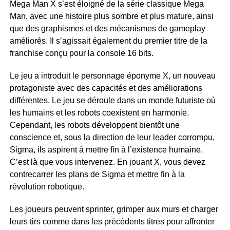
Mega Man X s’est éloigné de la série classique Mega
Man, avec une histoire plus sombre et plus mature, ainsi
que des graphismes et des mécanismes de gameplay
améliorés. Il s’agissait également du premier titre de la
franchise conçu pour la console 16 bits.
Le jeu a introduit le personnage éponyme X, un nouveau
protagoniste avec des capacités et des améliorations
différentes. Le jeu se déroule dans un monde futuriste où
les humains et les robots coexistent en harmonie.
Cependant, les robots développent bientôt une
conscience et, sous la direction de leur leader corrompu,
Sigma, ils aspirent à mettre fin à l’existence humaine.
C’est là que vous intervenez. En jouant X, vous devez
contrecarrer les plans de Sigma et mettre fin à la
révolution robotique.
Les joueurs peuvent sprinter, grimper aux murs et charger
leurs tirs comme dans les précédents titres pour affronter