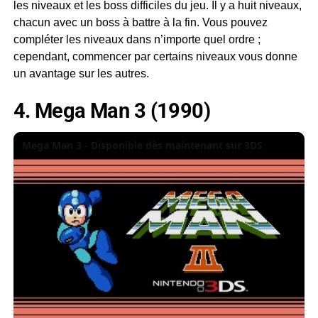
les niveaux et les boss difficiles du jeu. Il y a huit niveaux,
chacun avec un boss à battre à la fin. Vous pouvez
compléter les niveaux dans n’importe quel ordre ;
cependant, commencer par certains niveaux vous donne
un avantage sur les autres.
4. Mega Man 3 (1990)
Mega Man 3 - Disponible dès maintenant sur 3DS