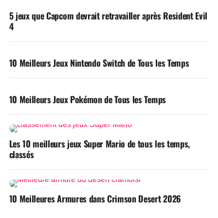
5 jeux que Capcom devrait retravailler après Resident Evil
4
10 Meilleurs Jeux Nintendo Switch de Tous les Temps
10 Meilleurs Jeux Pokémon de Tous les Temps
Les 10 meilleurs jeux Super Mario de tous les temps,
classés
10 Meilleures Armures dans Crimson Desert 2026