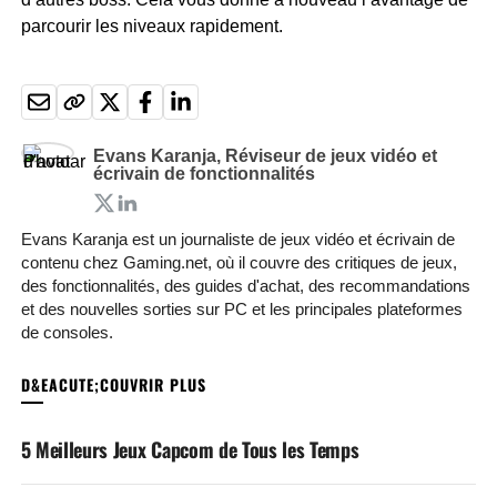
parcourir les niveaux rapidement.
Evans Karanja, Réviseur de jeux vidéo et
écrivain de fonctionnalités
Evans Karanja est un journaliste de jeux vidéo et écrivain de
contenu chez Gaming.net, où il couvre des critiques de jeux,
des fonctionnalités, des guides d'achat, des recommandations
et des nouvelles sorties sur PC et les principales plateformes
de consoles.
VOUS POURRIEZ AIMER
5 Meilleurs Jeux Capcom de Tous les Temps