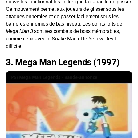
nouvelles fonctionnalités, telles que la capacité de glisser.
Ce mouvement permet aux joueurs de glisser sous les
attaques ennemies et de passer facilement sous les
barrières ennemies de bas niveau. Les points forts de
Mega Man 3
sont ses combats de boss mémorables,
comme ceux avec le Snake Man et le Yellow Devil
difficile.
3. Mega Man Legends (1997)
(PS) Mega Man Legends - Bande-annonce