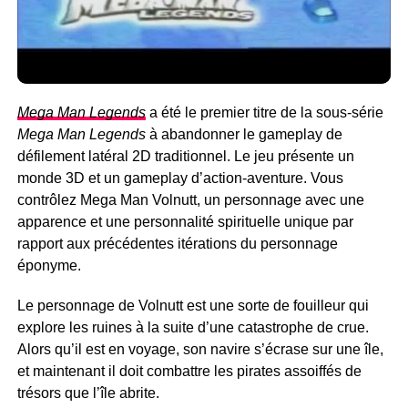
Mega Man Legends
a été le premier titre de la sous-série
Mega Man Legends
à abandonner le gameplay de
défilement latéral 2D traditionnel. Le jeu présente un
monde 3D et un gameplay d’action-aventure. Vous
contrôlez Mega Man Volnutt, un personnage avec une
apparence et une personnalité spirituelle unique par
rapport aux précédentes itérations du personnage
éponyme.
Le personnage de Volnutt est une sorte de fouilleur qui
explore les ruines à la suite d’une catastrophe de crue.
Alors qu’il est en voyage, son navire s’écrase sur une île,
et maintenant il doit combattre les pirates assoiffés de
trésors que l’île abrite.