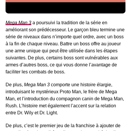
Mega Man 3
a poursuivi la tradition de la série en
améliorant son prédécesseur. Le garçon bleu termine une
série de niveaux dans n’importe quel ordre, avec un boss
à la fin de chaque niveau. Battre un boss offre au joueur
une arme unique qui peut être utilisée dans les étapes
suivantes. De plus, certains boss sont vulnérables aux
armes d’autres boss, ce qui vous donne l’avantage de
faciliter les combats de boss.
De plus,
Mega Man 3
comporte une histoire élargie,
introduisant le mystérieux Proto Man, le frère de Mega
Man, et l’introduction du compagnon canin de Mega Man,
Rush. L’histoire met également l’accent sur la relation
entre Dr. Wily et Dr. Light.
De plus, c’est le premier jeu de la franchise à ajouter de