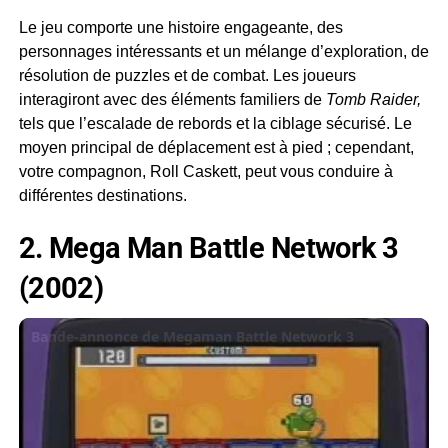
Le jeu comporte une histoire engageante, des
personnages intéressants et un mélange d’exploration, de
résolution de puzzles et de combat. Les joueurs
interagiront avec des éléments familiers de
Tomb Raider,
tels que l’escalade de rebords et la ciblage sécurisé. Le
moyen principal de déplacement est à pied ; cependant,
votre compagnon, Roll Caskett, peut vous conduire à
différentes destinations.
2. Mega Man Battle Network 3
(2002)
Bande-annonce de Megaman Battle Network 3