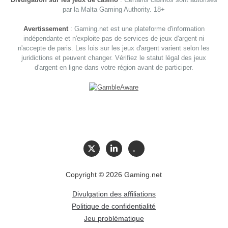
par la Malta Gaming Authority. 18+
Avertissement
: Gaming.net est une plateforme d'information
indépendante et n'exploite pas de services de jeux d'argent ni
n'accepte de paris. Les lois sur les jeux d'argent varient selon les
juridictions et peuvent changer. Vérifiez le statut légal des jeux
d'argent en ligne dans votre région avant de participer.
Copyright © 2026 Gaming.net
Divulgation des affiliations
Politique de confidentialité
Jeu problématique