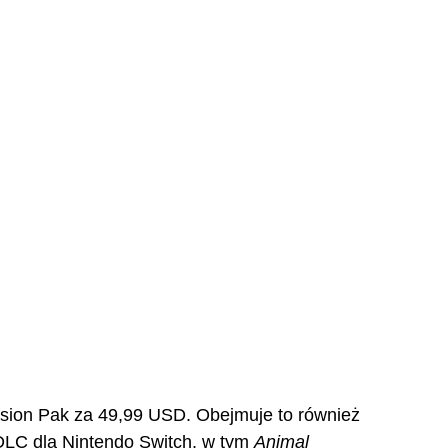
sion Pak za 49,99 USD. Obejmuje to również
DLC dla Nintendo Switch, w tym
Animal