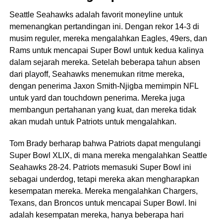
Seattle Seahawks adalah favorit moneyline untuk
memenangkan pertandingan ini. Dengan rekor 14-3 di
musim reguler, mereka mengalahkan Eagles, 49ers, dan
Rams untuk mencapai Super Bowl untuk kedua kalinya
dalam sejarah mereka. Setelah beberapa tahun absen
dari playoff, Seahawks menemukan ritme mereka,
dengan penerima Jaxon Smith-Njigba memimpin NFL
untuk yard dan touchdown penerima. Mereka juga
membangun pertahanan yang kuat, dan mereka tidak
akan mudah untuk Patriots untuk mengalahkan.
Tom Brady berharap bahwa Patriots dapat mengulangi
Super Bowl XLIX, di mana mereka mengalahkan Seattle
Seahawks 28-24. Patriots memasuki Super Bowl ini
sebagai underdog, tetapi mereka akan mengharapkan
kesempatan mereka. Mereka mengalahkan Chargers,
Texans, dan Broncos untuk mencapai Super Bowl. Ini
adalah kesempatan mereka, hanya beberapa hari