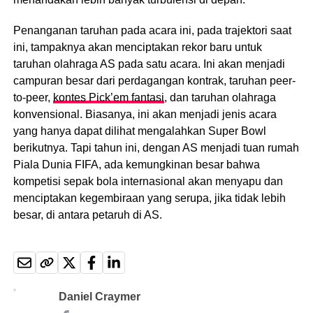
Penanganan taruhan pada acara ini, pada trajektori saat
ini, tampaknya akan menciptakan rekor baru untuk
taruhan olahraga AS pada satu acara. Ini akan menjadi
campuran besar dari perdagangan kontrak, taruhan peer-
to-peer,
kontes Pick’em fantasi
, dan taruhan olahraga
konvensional. Biasanya, ini akan menjadi jenis acara
yang hanya dapat dilihat mengalahkan Super Bowl
berikutnya. Tapi tahun ini, dengan AS menjadi tuan rumah
Piala Dunia FIFA, ada kemungkinan besar bahwa
kompetisi sepak bola internasional akan menyapu dan
menciptakan kegembiraan yang serupa, jika tidak lebih
besar, di antara petaruh di AS.
Daniel Craymer