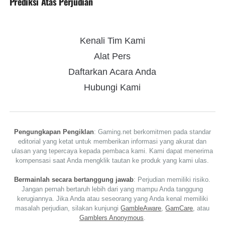
Prediksi Atas Perjudian
Kenali Tim Kami
Alat Pers
Daftarkan Acara Anda
Hubungi Kami
Pengungkapan Pengiklan
: Gaming.net berkomitmen pada standar
editorial yang ketat untuk memberikan informasi yang akurat dan
ulasan yang tepercaya kepada pembaca kami. Kami dapat menerima
kompensasi saat Anda mengklik tautan ke produk yang kami ulas.
Bermainlah secara bertanggung jawab
: Perjudian memiliki risiko.
Jangan pernah bertaruh lebih dari yang mampu Anda tanggung
kerugiannya. Jika Anda atau seseorang yang Anda kenal memiliki
masalah perjudian, silakan kunjungi
GambleAware
,
GamCare
, atau
Gamblers Anonymous
.