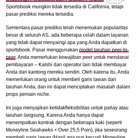
Sportsbook mungkin tidak tersedia di California, tetapi
pasar prediksi mereka tersedia.
Sementara pasar prediksi telah menemukan popularitas
besar di seluruh AS, ada beberapa celah dalam layanan
yang tidak dapat menyaingi apa yang Anda dapatkan di
sportsbook. Pasar menggunakan
model taruhan peer-to-
peer
. Anda memerlukan kewajiban peer untuk mendanai
pembayaran – Kalshi dan operator lain tidak membayar
Anda dari kantong mereka sendiri. Oleh karena itu, Anda
memerlukan orang untuk membeli garis lawan dari
taruhan Anda, dan ini dapat menciptakan masalah dalam
props pemain niche.
Ini juga menyajikan ketidakfleksibilitas untuk parlay atau
taruhan langsung. Karena Anda hanya dapat
menempatkan kontrak dengan beberapa kaki (seperti
Moneyline Seahawks + Over 25,5 Poin), jika seseorang
membeli garis lawan (Hasil apa pun kecuali Moneyline