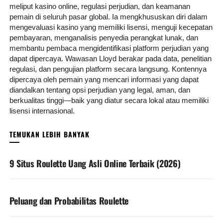
meliput kasino online, regulasi perjudian, dan keamanan
pemain di seluruh pasar global. Ia mengkhususkan diri dalam
mengevaluasi kasino yang memiliki lisensi, menguji kecepatan
pembayaran, menganalisis penyedia perangkat lunak, dan
membantu pembaca mengidentifikasi platform perjudian yang
dapat dipercaya. Wawasan Lloyd berakar pada data, penelitian
regulasi, dan pengujian platform secara langsung. Kontennya
dipercaya oleh pemain yang mencari informasi yang dapat
diandalkan tentang opsi perjudian yang legal, aman, dan
berkualitas tinggi—baik yang diatur secara lokal atau memiliki
lisensi internasional.
ANDA MUNGKIN MENYUKAI
9 Situs Roulette Uang Asli Online Terbaik (2026)
Peluang dan Probabilitas Roulette