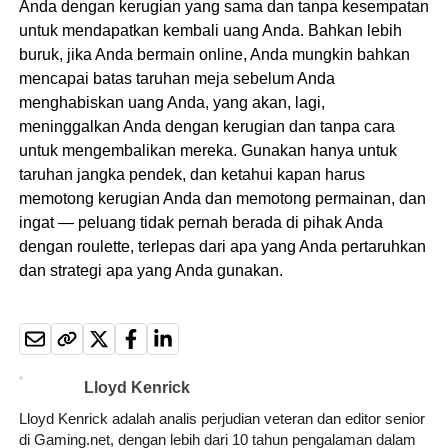
Anda dengan kerugian yang sama dan tanpa kesempatan
untuk mendapatkan kembali uang Anda. Bahkan lebih
buruk, jika Anda bermain online, Anda mungkin bahkan
mencapai batas taruhan meja sebelum Anda
menghabiskan uang Anda, yang akan, lagi,
meninggalkan Anda dengan kerugian dan tanpa cara
untuk mengembalikan mereka. Gunakan hanya untuk
taruhan jangka pendek, dan ketahui kapan harus
memotong kerugian Anda dan memotong permainan, dan
ingat — peluang tidak pernah berada di pihak Anda
dengan roulette, terlepas dari apa yang Anda pertaruhkan
dan strategi apa yang Anda gunakan.
Lloyd Kenrick
Lloyd Kenrick adalah analis perjudian veteran dan editor senior
di Gaming.net, dengan lebih dari 10 tahun pengalaman dalam