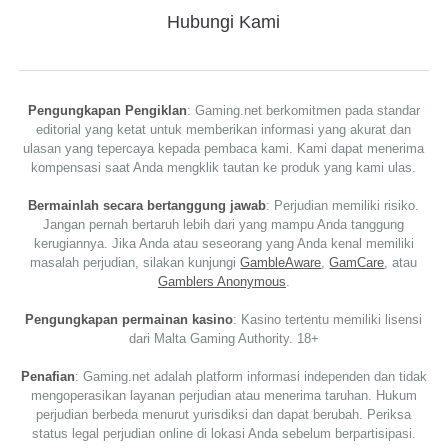
Hubungi Kami
Pengungkapan Pengiklan
: Gaming.net berkomitmen pada standar
editorial yang ketat untuk memberikan informasi yang akurat dan
ulasan yang tepercaya kepada pembaca kami. Kami dapat menerima
kompensasi saat Anda mengklik tautan ke produk yang kami ulas.
Bermainlah secara bertanggung jawab
: Perjudian memiliki risiko.
Jangan pernah bertaruh lebih dari yang mampu Anda tanggung
kerugiannya. Jika Anda atau seseorang yang Anda kenal memiliki
masalah perjudian, silakan kunjungi
GambleAware
,
GamCare
, atau
Gamblers Anonymous
.
Pengungkapan permainan kasino
: Kasino tertentu memiliki lisensi
dari Malta Gaming Authority. 18+
Penafian
: Gaming.net adalah platform informasi independen dan tidak
mengoperasikan layanan perjudian atau menerima taruhan. Hukum
perjudian berbeda menurut yurisdiksi dan dapat berubah. Periksa
status legal perjudian online di lokasi Anda sebelum berpartisipasi.