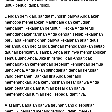
untuk berjudi tanpa risiko.
Dengan demikian, sangat mungkin bahwa Anda akan
mencoba menerapkan Martingale dan kemudian
mengalami kekalahan beruntun. Ketika Anda terus
menggandakan taruhan Anda dengan setiap kekalahan
baru, ada kemungkinan bahwa kekalahan akan terus
berlanjut, dan begitu juga dengan menggandakan setiap
taruhan berikutnya, sampai Anda akhirnya menghabiskan
semua uang Anda. Jika ini terjadi, dan Anda tidak
mendapatkan kemenangan sebelum kehilangan semua
uang Anda, Anda akan ditinggalkan dengan kerugian
yang permanen. Bahkan jika Anda berhasil
memenangkan, ada kemungkinan besar bahwa Anda
akan bertaruh dalam jumlah besar dan hanya
memenangkan jumlah kecil sebagai gantinya.
Alasannya adalah bahwa taruhan yang disebutkan
memiliki peluang menang tertinggi, tetapi mereka