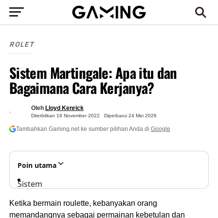
ROLET
Sistem Martingale: Apa itu dan
Bagaimana Cara Kerjanya?
Oleh
Lloyd Kenrick
Diterbitkan
16 November 2022
Diperbarui
24 Mei 2026
Tambahkan Gaming.net ke sumber pilihan Anda di
Google
Poin utama
Sistem
Martingale
Ketika bermain roulette, kebanyakan orang
menggandakan
memandangnya sebagai permainan kebetulan dan
taruhan