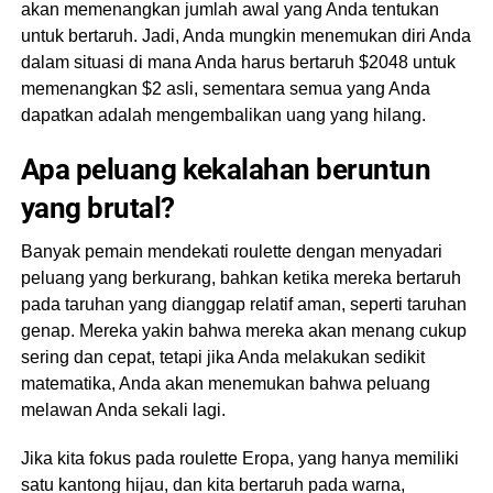
akan memenangkan jumlah awal yang Anda tentukan
untuk bertaruh. Jadi, Anda mungkin menemukan diri Anda
dalam situasi di mana Anda harus bertaruh $2048 untuk
memenangkan $2 asli, sementara semua yang Anda
dapatkan adalah mengembalikan uang yang hilang.
Apa peluang kekalahan beruntun
yang brutal?
Banyak pemain mendekati roulette dengan menyadari
peluang yang berkurang, bahkan ketika mereka bertaruh
pada taruhan yang dianggap relatif aman, seperti taruhan
genap. Mereka yakin bahwa mereka akan menang cukup
sering dan cepat, tetapi jika Anda melakukan sedikit
matematika, Anda akan menemukan bahwa peluang
melawan Anda sekali lagi.
Jika kita fokus pada roulette Eropa, yang hanya memiliki
satu kantong hijau, dan kita bertaruh pada warna,