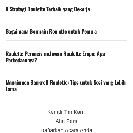
8 Strategi Roulette Terbaik yang Bekerja
Bagaimana Bermain Roulette untuk Pemula
Roulette Perancis melawan Roulette Eropa: Apa
Perbedaannya?
Manajemen Bankroll Roulette: Tips untuk Sesi yang Lebih
Lama
Kenali Tim Kami
Alat Pers
Daftarkan Acara Anda