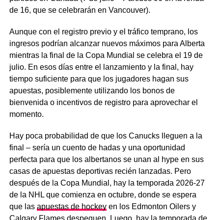
de 16, que se celebrarán en Vancouver).
Aunque con el registro previo y el tráfico temprano, los
ingresos podrían alcanzar nuevos máximos para Alberta
mientras la final de la Copa Mundial se celebra el 19 de
julio. En esos días entre el lanzamiento y la final, hay
tiempo suficiente para que los jugadores hagan sus
apuestas, posiblemente utilizando los bonos de
bienvenida o incentivos de registro para aprovechar el
momento.
Hay poca probabilidad de que los Canucks lleguen a la
final – sería un cuento de hadas y una oportunidad
perfecta para que los albertanos se unan al hype en sus
casas de apuestas deportivas recién lanzadas. Pero
después de la Copa Mundial, hay la temporada 2026-27
de la NHL que comienza en octubre, donde se espera
que las
apuestas de hockey
en los Edmonton Oilers y
Calgary Flames despeguen. Luego, hay la temporada de