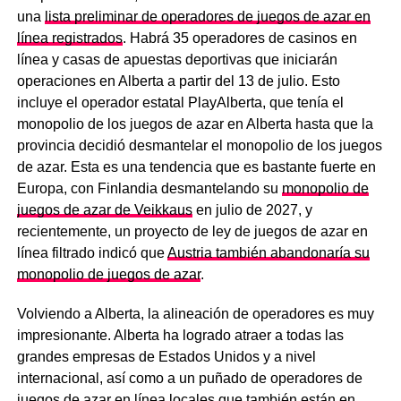
una
lista preliminar de operadores de juegos de azar en
línea registrados
. Habrá 35 operadores de casinos en
línea y casas de apuestas deportivas que iniciarán
operaciones en Alberta a partir del 13 de julio. Esto
incluye el operador estatal PlayAlberta, que tenía el
monopolio de los juegos de azar en Alberta hasta que la
provincia decidió desmantelar el monopolio de los juegos
de azar. Esta es una tendencia que es bastante fuerte en
Europa, con Finlandia desmantelando su
monopolio de
juegos de azar de Veikkaus
en julio de 2027, y
recientemente, un proyecto de ley de juegos de azar en
línea filtrado indicó que
Austria también abandonaría su
monopolio de juegos de azar
.
Volviendo a Alberta, la alineación de operadores es muy
impresionante. Alberta ha logrado atraer a todas las
grandes empresas de Estados Unidos y a nivel
internacional, así como a un puñado de operadores de
juegos de azar en línea locales que también están en