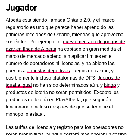
Jugador
Alberta está siendo llamada Ontario 2.0, y el marco
regulatorio es uno que parece haber aprendido las
primeras lecciones de Ontario, mientras que aprovecha
sus éxitos. Por ejemplo, el
nuevo mercado de juegos de
azar en línea de Alberta
ha copiado en gran medida el
marco de mercado abierto, sin aplicar límites en el
número de operadores ni licencias, y ha abierto las
puertas a
apuestas deportivas
, juegos de casino, y
posiblemente incluso plataformas de DFS.
Juegos de
igual a igual
no han sido determinados aún, y
bingo
y
productos de lotería no serán permitidos. Excepto los
productos de lotería en PlayAlberta, que seguirán
funcionando incluso después de que se termine el
monopolio estatal.
Las tarifas de licencia y registro para los operadores no
serán prohibitivas, aunque costará más operar un casino