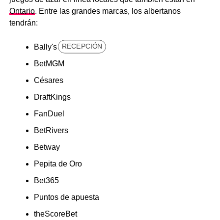
Ontario
. Entre las grandes marcas, los albertanos
tendrán:
Bally's
RECEPCIÓN
BetMGM
Césares
DraftKings
FanDuel
BetRivers
Betway
Pepita de Oro
Bet365
Puntos de apuesta
theScoreBet