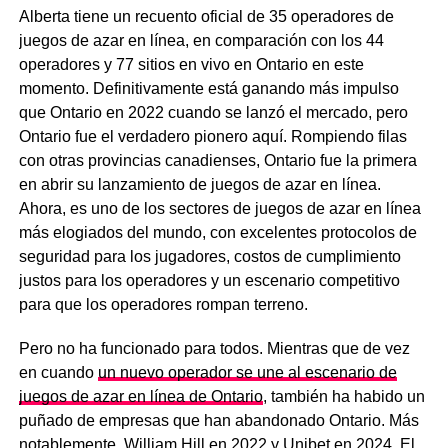
Alberta tiene un recuento oficial de 35 operadores de
juegos de azar en línea, en comparación con los 44
operadores y 77 sitios en vivo en Ontario en este
momento. Definitivamente está ganando más impulso
que Ontario en 2022 cuando se lanzó el mercado, pero
Ontario fue el verdadero pionero aquí. Rompiendo filas
con otras provincias canadienses, Ontario fue la primera
en abrir su lanzamiento de juegos de azar en línea.
Ahora, es uno de los sectores de juegos de azar en línea
más elogiados del mundo, con excelentes protocolos de
seguridad para los jugadores, costos de cumplimiento
justos para los operadores y un escenario competitivo
para que los operadores rompan terreno.
Pero no ha funcionado para todos. Mientras que de vez
en cuando
un nuevo operador se une al escenario de
juegos de azar en línea de Ontario
, también ha habido un
puñado de empresas que han abandonado Ontario. Más
notablemente, William Hill en 2022 y Unibet en 2024. El