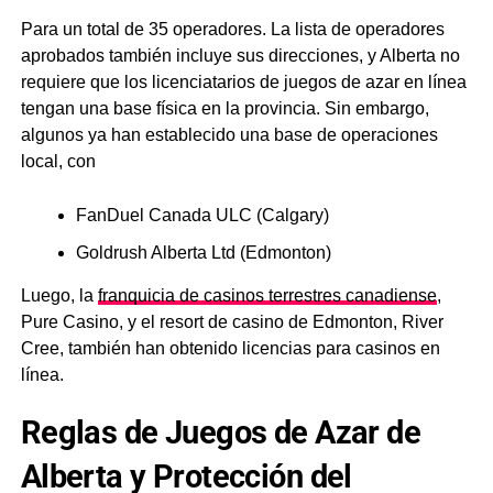
Para un total de 35 operadores. La lista de operadores
aprobados también incluye sus direcciones, y Alberta no
requiere que los licenciatarios de juegos de azar en línea
tengan una base física en la provincia. Sin embargo,
algunos ya han establecido una base de operaciones
local, con
FanDuel Canada ULC (Calgary)
Goldrush Alberta Ltd (Edmonton)
Luego, la
franquicia de casinos terrestres canadiense
,
Pure Casino, y el resort de casino de Edmonton, River
Cree, también han obtenido licencias para casinos en
línea.
Reglas de Juegos de Azar de
Alberta y Protección del