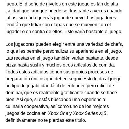
juego. El diseño de niveles en este juego es tan de alta
calidad que, aunque puede ser frustrante a veces cuando
fallas, sin duda querrás jugar de nuevo. Los jugadores
tendrán que lidiar con etapas que se mueven con el
jugador o en contra de ellos. Esto varía bastante el juego.
Los jugadores pueden elegir entre una variedad de chefs,
lo que les permite personalizar su apariencia en el juego.
Las recetas en el juego también varían bastante, desde
pizza hasta sushi y muchos otros artículos de comida.
Todos estos artículos tienen sus propios procesos de
preparación únicos que deben seguir. Esto le da al juego
un tipo de jugabilidad fácil de entender, pero difícil de
dominar, que es realmente gratificante cuando se hace
bien. Así que, si estás buscando una experiencia
culinaria cooperativa, así como uno de los mejores
juegos de cocina en
Xbox One
y
Xbox Series X|S
,
definitivamente no te pierdas este título.