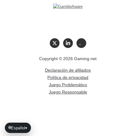
Copyright © 2026 Gaming.net
Declaración de afiliados
Política de privacidad
Juego Problemático
Juego Responsable
🌐
Español
▾