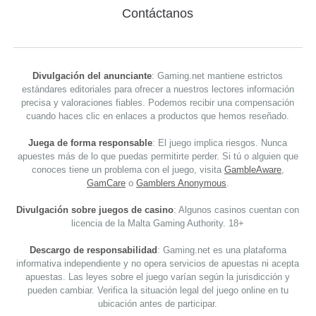
Contáctanos
Divulgación del anunciante
: Gaming.net mantiene estrictos
estándares editoriales para ofrecer a nuestros lectores información
precisa y valoraciones fiables. Podemos recibir una compensación
cuando haces clic en enlaces a productos que hemos reseñado.
Juega de forma responsable
: El juego implica riesgos. Nunca
apuestes más de lo que puedas permitirte perder. Si tú o alguien que
conoces tiene un problema con el juego, visita
GambleAware
,
GamCare
o
Gamblers Anonymous
.
Divulgación sobre juegos de casino
: Algunos casinos cuentan con
licencia de la Malta Gaming Authority. 18+
Descargo de responsabilidad
: Gaming.net es una plataforma
informativa independiente y no opera servicios de apuestas ni acepta
apuestas. Las leyes sobre el juego varían según la jurisdicción y
pueden cambiar. Verifica la situación legal del juego online en tu
ubicación antes de participar.