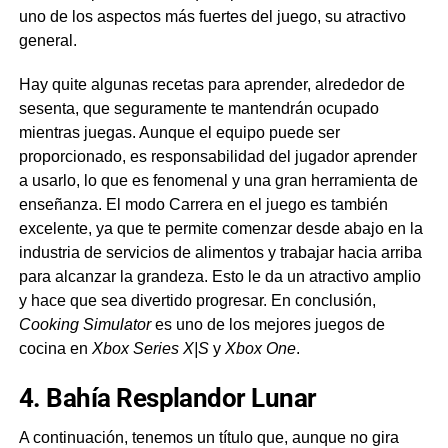
uno de los aspectos más fuertes del juego, su atractivo
general.
Hay quite algunas recetas para aprender, alrededor de
sesenta, que seguramente te mantendrán ocupado
mientras juegas. Aunque el equipo puede ser
proporcionado, es responsabilidad del jugador aprender
a usarlo, lo que es fenomenal y una gran herramienta de
enseñanza. El modo Carrera en el juego es también
excelente, ya que te permite comenzar desde abajo en la
industria de servicios de alimentos y trabajar hacia arriba
para alcanzar la grandeza. Esto le da un atractivo amplio
y hace que sea divertido progresar. En conclusión,
Cooking Simulator
es uno de los mejores juegos de
cocina en
Xbox Series X|S
y
Xbox One
.
4. Bahía Resplandor Lunar
A continuación, tenemos un título que, aunque no gira