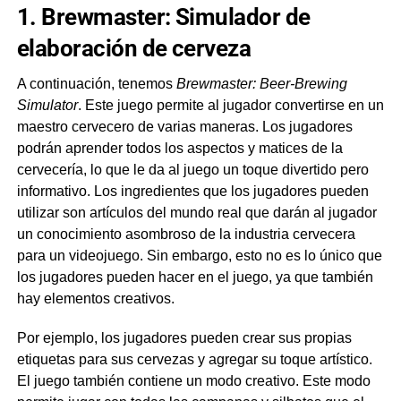
1. Brewmaster: Simulador de
elaboración de cerveza
A continuación, tenemos
Brewmaster: Beer-Brewing
Simulator
. Este juego permite al jugador convertirse en un
maestro cervecero de varias maneras. Los jugadores
podrán aprender todos los aspectos y matices de la
cervecería, lo que le da al juego un toque divertido pero
informativo. Los ingredientes que los jugadores pueden
utilizar son artículos del mundo real que darán al jugador
un conocimiento asombroso de la industria cervecera
para un videojuego. Sin embargo, esto no es lo único que
los jugadores pueden hacer en el juego, ya que también
hay elementos creativos.
Por ejemplo, los jugadores pueden crear sus propias
etiquetas para sus cervezas y agregar su toque artístico.
El juego también contiene un modo creativo. Este modo