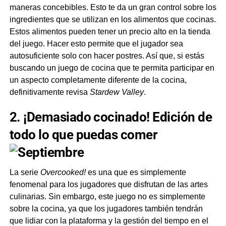
maneras concebibles. Esto te da un gran control sobre los
ingredientes que se utilizan en los alimentos que cocinas.
Estos alimentos pueden tener un precio alto en la tienda
del juego. Hacer esto permite que el jugador sea
autosuficiente solo con hacer postres. Así que, si estás
buscando un juego de cocina que te permita participar en
un aspecto completamente diferente de la cocina,
definitivamente revisa
Stardew Valley
.
2. ¡Demasiado cocinado! Edición de
todo lo que puedas comer
La serie
Overcooked!
es una que es simplemente
fenomenal para los jugadores que disfrutan de las artes
culinarias. Sin embargo, este juego no es simplemente
sobre la cocina, ya que los jugadores también tendrán
que lidiar con la plataforma y la gestión del tiempo en el