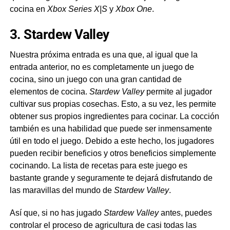
cocina en
Xbox Series X|S
y
Xbox One
.
3. Stardew Valley
Nuestra próxima entrada es una que, al igual que la
entrada anterior, no es completamente un juego de
cocina, sino un juego con una gran cantidad de
elementos de cocina.
Stardew Valley
permite al jugador
cultivar sus propias cosechas. Esto, a su vez, les permite
obtener sus propios ingredientes para cocinar. La cocción
también es una habilidad que puede ser inmensamente
útil en todo el juego. Debido a este hecho, los jugadores
pueden recibir beneficios y otros beneficios simplemente
cocinando. La lista de recetas para este juego es
bastante grande y seguramente te dejará disfrutando de
las maravillas del mundo de
Stardew Valley
.
Así que, si no has jugado
Stardew Valley
antes, puedes
controlar el proceso de agricultura de casi todas las