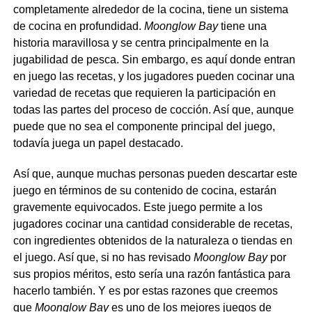
completamente alrededor de la cocina, tiene un sistema
de cocina en profundidad.
Moonglow Bay
tiene una
historia maravillosa y se centra principalmente en la
jugabilidad de pesca. Sin embargo, es aquí donde entran
en juego las recetas, y los jugadores pueden cocinar una
variedad de recetas que requieren la participación en
todas las partes del proceso de cocción. Así que, aunque
puede que no sea el componente principal del juego,
todavía juega un papel destacado.
Así que, aunque muchas personas pueden descartar este
juego en términos de su contenido de cocina, estarán
gravemente equivocados. Este juego permite a los
jugadores cocinar una cantidad considerable de recetas,
con ingredientes obtenidos de la naturaleza o tiendas en
el juego. Así que, si no has revisado
Moonglow Bay
por
sus propios méritos, esto sería una razón fantástica para
hacerlo también. Y es por estas razones que creemos
que
Moonglow Bay
es uno de los mejores juegos de