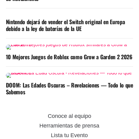
Nintendo dejará de vender el Switch original en Europa
debido a la ley de baterías de la UE
10 Mejores Juegos de Roblox como Grow a Garden 2 2026
DOOM: Las Edades Oscuras – Revelaciones — Todo lo que
Sabemos
Conoce al equipo
Herramientas de prensa
Lista tu Evento