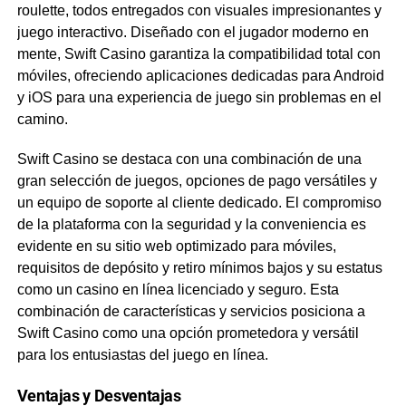
roulette, todos entregados con visuales impresionantes y
juego interactivo. Diseñado con el jugador moderno en
mente, Swift Casino garantiza la compatibilidad total con
móviles, ofreciendo aplicaciones dedicadas para Android
y iOS para una experiencia de juego sin problemas en el
camino.
Swift Casino se destaca con una combinación de una
gran selección de juegos, opciones de pago versátiles y
un equipo de soporte al cliente dedicado. El compromiso
de la plataforma con la seguridad y la conveniencia es
evidente en su sitio web optimizado para móviles,
requisitos de depósito y retiro mínimos bajos y su estatus
como un casino en línea licenciado y seguro. Esta
combinación de características y servicios posiciona a
Swift Casino como una opción prometedora y versátil
para los entusiastas del juego en línea.
Ventajas y Desventajas