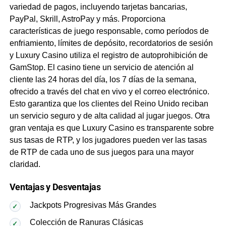
variedad de pagos, incluyendo tarjetas bancarias,
PayPal, Skrill, AstroPay y más. Proporciona
características de juego responsable, como períodos de
enfriamiento, límites de depósito, recordatorios de sesión
y Luxury Casino utiliza el registro de autoprohibición de
GamStop. El casino tiene un servicio de atención al
cliente las 24 horas del día, los 7 días de la semana,
ofrecido a través del chat en vivo y el correo electrónico.
Esto garantiza que los clientes del Reino Unido reciban
un servicio seguro y de alta calidad al jugar juegos. Otra
gran ventaja es que Luxury Casino es transparente sobre
sus tasas de RTP, y los jugadores pueden ver las tasas
de RTP de cada uno de sus juegos para una mayor
claridad.
Ventajas y Desventajas
Jackpots Progresivas Más Grandes
Colección de Ranuras Clásicas