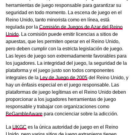
herramientas de juego responsable para garantizar su
seguridad en todo momento. La escena de juego en el
Reino Unido, tanto minorista como en línea, está
regulada por la
Comisión de Juegos de Azar del Reino
Unido
. La comisión puede emitir licencias a sitios de
apuestas, que les permiten operar en el Reino Unido,
pero deben cumplir con la estricta legislación de juego.
Las leyes de juego son extremadamente favorables para
los jugadores. La integridad del juego, la seguridad de la
plataforma y el juego justo son todos componentes
integrales de la
Ley de Juego de 2005
del Reino Unido, y
hay un énfasis especial en el juego responsable. Las
plataformas de juego legítimas en el Reino Unido deben
proporcionar a los jugadores herramientas de juego
responsable y trabajar con organizaciones como
BeGambleAware
para concienciar sobre la adicción.
La
UKGC
es la única autoridad de juego en el Reino
Unido, pero varios sitios de juego extranjeros tienen