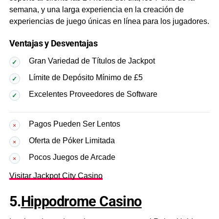
semana, y una larga experiencia en la creación de
experiencias de juego únicas en línea para los jugadores.
Ventajas y Desventajas
Gran Variedad de Títulos de Jackpot
Límite de Depósito Mínimo de £5
Excelentes Proveedores de Software
Pagos Pueden Ser Lentos
Oferta de Póker Limitada
Pocos Juegos de Arcade
Visitar Jackpot City Casino
5.
Hippodrome Casino