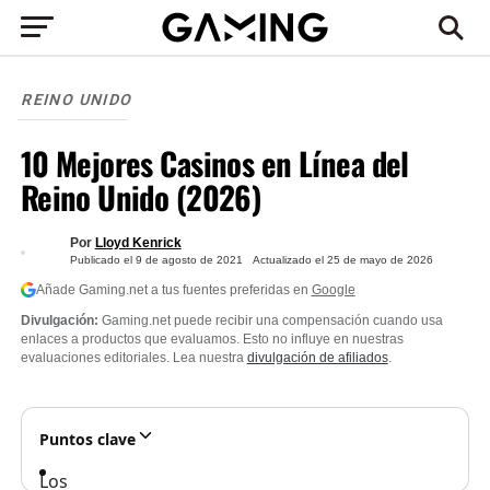
REINO UNIDO
10 Mejores Casinos en Línea del
Reino Unido (2026)
Por
Lloyd Kenrick
Publicado el
9 de agosto de 2021
Actualizado el
25 de mayo de 2026
Añade Gaming.net a tus fuentes preferidas en
Google
Divulgación:
Gaming.net puede recibir una compensación cuando usa
enlaces a productos que evaluamos. Esto no influye en nuestras
evaluaciones editoriales. Lea nuestra
divulgación de afiliados
.
Puntos clave
Los