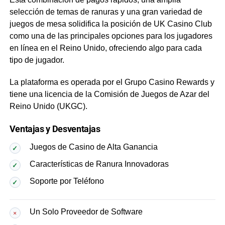
selección de temas de ranuras y una gran variedad de
juegos de mesa solidifica la posición de UK Casino Club
como una de las principales opciones para los jugadores
en línea en el Reino Unido, ofreciendo algo para cada
tipo de jugador.
La plataforma es operada por el Grupo Casino Rewards y
tiene una licencia de la Comisión de Juegos de Azar del
Reino Unido (UKGC).
Ventajas y Desventajas
Juegos de Casino de Alta Ganancia
Características de Ranura Innovadoras
Soporte por Teléfono
Un Solo Proveedor de Software