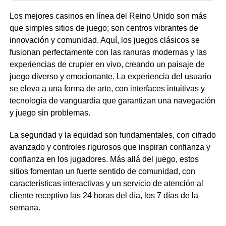
mejores
Los mejores casinos en línea del Reino Unido son más
casinos
que simples sitios de juego; son centros vibrantes de
del
innovación y comunidad. Aquí, los juegos clásicos se
Reino
fusionan perfectamente con las ranuras modernas y las
Unido
experiencias de crupier en vivo, creando un paisaje de
priorizan
la
juego diverso y emocionante. La experiencia del usuario
seguridad
se eleva a una forma de arte, con interfaces intuitivas y
con
tecnología de vanguardia que garantizan una navegación
licencias
y juego sin problemas.
de
la
La seguridad y la equidad son fundamentales, con cifrado
UKGC
avanzado y controles rigurosos que inspiran confianza y
e…
confianza en los jugadores. Más allá del juego, estos
sitios fomentan un fuerte sentido de comunidad, con
Ver
más
características interactivas y un servicio de atención al
cliente receptivo las 24 horas del día, los 7 días de la
semana.