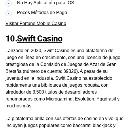
No Hay Aplicación para iOS
Pocos Métodos de Pago
Visitar Fortune Mobile Casino
10.
Swift Casino
Lanzado en 2020, Swift Casino es una plataforma de
juego en línea en crecimiento, con una licencia de juego
prestigiosa de la Comisión de Juegos de Azar de Gran
Bretaña (número de cuenta: 39326). A pesar de su
juventud en la industria, Swift Casino ha establecido
rápidamente una biblioteca de juegos robusta, con
alrededor de 3,500 títulos de desarrolladores
renombrados como Microgaming, Evolution, Yggdrasil y
muchos más.
La plataforma brilla con sus ofertas de casino en vivo, que
incluyen juegos populares como baccarat, blackjack y