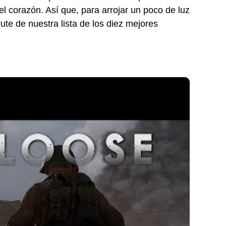
el corazón. Así que, para arrojar un poco de luz
ute de nuestra lista de los diez mejores