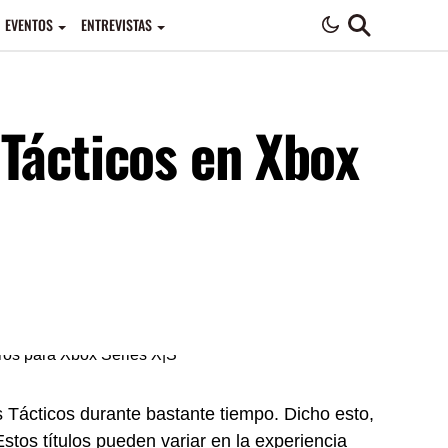
EVENTOS
ENTREVISTAS
 Tácticos en Xbox
Tácticos durante bastante tiempo. Dicho esto,
stos títulos pueden variar en la experiencia