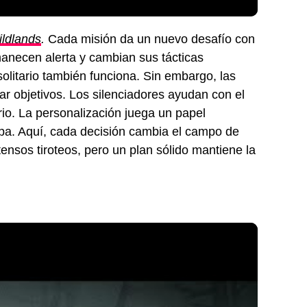
ldlands
.
Cada misión da un nuevo desafío con
manecen alerta y cambian sus tácticas
olitario también funciona. Sin embargo, las
r objetivos. Los silenciadores ayudan con el
io. La personalización juega un papel
opa. Aquí, cada decisión cambia el campo de
ensos tiroteos, pero un plan sólido mantiene la