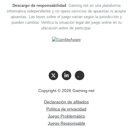
Descargo de responsabilidad
: Gaming.net es una plataforma
informativa independiente y no opera servicios de apuestas ni acepta
apuestas. Las leyes sobre el juego varían según la jurisdicción y
pueden cambiar. Verifica la situación legal del juego online en tu
ubicación antes de participar.
Copyright © 2026 Gaming.net
Declaración de afiliados
Política de privacidad
Juego Problemático
Juego Responsable