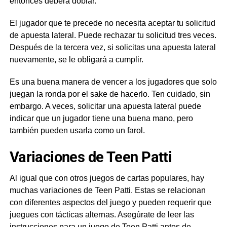
entonces deberá doblar.
El jugador que te precede no necesita aceptar tu solicitud
de apuesta lateral. Puede rechazar tu solicitud tres veces.
Después de la tercera vez, si solicitas una apuesta lateral
nuevamente, se le obligará a cumplir.
Es una buena manera de vencer a los jugadores que solo
juegan la ronda por el sake de hacerlo. Ten cuidado, sin
embargo. A veces, solicitar una apuesta lateral puede
indicar que un jugador tiene una buena mano, pero
también pueden usarla como un farol.
Variaciones de Teen Patti
Al igual que con otros juegos de cartas populares, hay
muchas variaciones de Teen Patti. Estas se relacionan
con diferentes aspectos del juego y pueden requerir que
juegues con tácticas alternas. Asegúrate de leer las
instrucciones para un juego de Teen Patti antes de