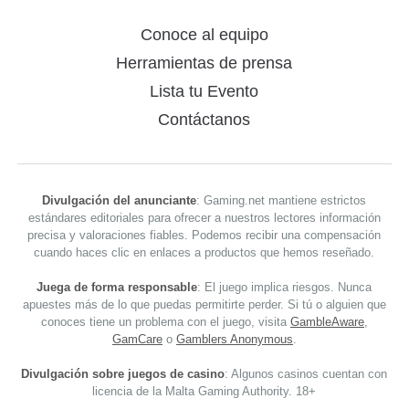
Conoce al equipo
Herramientas de prensa
Lista tu Evento
Contáctanos
Divulgación del anunciante
: Gaming.net mantiene estrictos
estándares editoriales para ofrecer a nuestros lectores información
precisa y valoraciones fiables. Podemos recibir una compensación
cuando haces clic en enlaces a productos que hemos reseñado.
Juega de forma responsable
: El juego implica riesgos. Nunca
apuestes más de lo que puedas permitirte perder. Si tú o alguien que
conoces tiene un problema con el juego, visita
GambleAware
,
GamCare
o
Gamblers Anonymous
.
Divulgación sobre juegos de casino
: Algunos casinos cuentan con
licencia de la Malta Gaming Authority. 18+