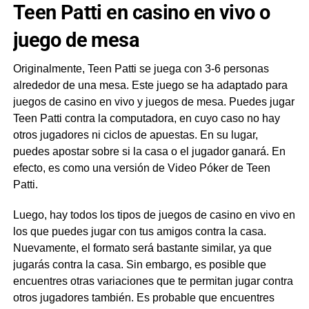
Teen Patti en casino en vivo o
juego de mesa
Originalmente, Teen Patti se juega con 3-6 personas
alrededor de una mesa. Este juego se ha adaptado para
juegos de casino en vivo y juegos de mesa. Puedes jugar
Teen Patti contra la computadora, en cuyo caso no hay
otros jugadores ni ciclos de apuestas. En su lugar,
puedes apostar sobre si la casa o el jugador ganará. En
efecto, es como una versión de Video Póker de Teen
Patti.
Luego, hay todos los tipos de juegos de casino en vivo en
los que puedes jugar con tus amigos contra la casa.
Nuevamente, el formato será bastante similar, ya que
jugarás contra la casa. Sin embargo, es posible que
encuentres otras variaciones que te permitan jugar contra
otros jugadores también. Es probable que encuentres