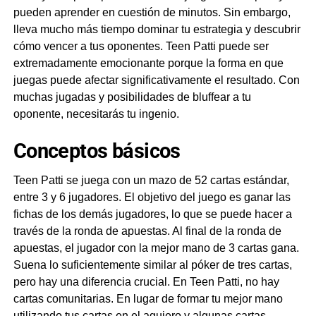
pueden aprender en cuestión de minutos. Sin embargo,
una
lleva mucho más tiempo dominar tu estrategia y descubrir
baraja
cómo vencer a tus oponentes. Teen Patti puede ser
estándar
y
extremadamente emocionante porque la forma en que
tres
juegas puede afectar significativamente el resultado. Con
cartas
muchas jugadas y posibilidades de bluffear a tu
privadas
oponente, necesitarás tu ingenio.
por
jugador,
Conceptos básicos
sin…
Ver
Teen Patti se juega con un mazo de 52 cartas estándar,
más
entre 3 y 6 jugadores. El objetivo del juego es ganar las
fichas de los demás jugadores, lo que se puede hacer a
través de la ronda de apuestas. Al final de la ronda de
apuestas, el jugador con la mejor mano de 3 cartas gana.
Suena lo suficientemente similar al póker de tres cartas,
pero hay una diferencia crucial. En Teen Patti, no hay
cartas comunitarias. En lugar de formar tu mejor mano
utilizando tus cartas en el agujero y algunas cartas