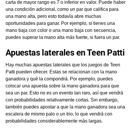
carta de mayor rango es 7 o inferior en valor. Puede haber
una condición adicional, como un par que califica para
una mano alta, pero esto todavía abre muchas
oportunidades para ganar. Por ejemplo, si tienes una
mano baja con color o una mano baja con secuencia,
puedes superar la mano alta más fuerte, si fuera un par.
Apuestas laterales en Teen Patti
Hay muchas apuestas laterales que los juegos de Teen
Patti pueden ofrecer. Estas se relacionan con la mano
ganadora y qué la compondrá. Por ejemplo, puedes
colocar una apuesta sobre la mano ganadora para que
sea un par. Esto no es un evento tan raro, así que vendrá
con probabilidades relativamente cortas. Sin embargo,
también puedes apostar a que la mano ganadora sea una
escalera de mismo palo o un trio, lo que vendrá con
probabilidades considerablemente más largas.