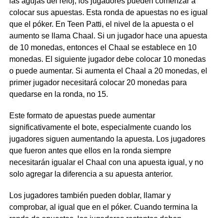
las agujas del reloj, los jugadores pueden comenzar a
colocar sus apuestas. Esta ronda de apuestas no es igual
que el póker. En Teen Patti, el nivel de la apuesta o el
aumento se llama Chaal. Si un jugador hace una apuesta
de 10 monedas, entonces el Chaal se establece en 10
monedas. El siguiente jugador debe colocar 10 monedas
o puede aumentar. Si aumenta el Chaal a 20 monedas, el
primer jugador necesitará colocar 20 monedas para
quedarse en la ronda, no 15.
Este formato de apuestas puede aumentar
significativamente el bote, especialmente cuando los
jugadores siguen aumentando la apuesta. Los jugadores
que fueron antes que ellos en la ronda siempre
necesitarán igualar el Chaal con una apuesta igual, y no
solo agregar la diferencia a su apuesta anterior.
Los jugadores también pueden doblar, llamar y
comprobar, al igual que en el póker. Cuando termina la