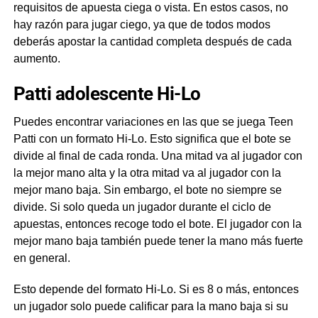
requisitos de apuesta ciega o vista. En estos casos, no
hay razón para jugar ciego, ya que de todos modos
deberás apostar la cantidad completa después de cada
aumento.
Patti adolescente Hi-Lo
Puedes encontrar variaciones en las que se juega Teen
Patti con un formato Hi-Lo. Esto significa que el bote se
divide al final de cada ronda. Una mitad va al jugador con
la mejor mano alta y la otra mitad va al jugador con la
mejor mano baja. Sin embargo, el bote no siempre se
divide. Si solo queda un jugador durante el ciclo de
apuestas, entonces recoge todo el bote. El jugador con la
mejor mano baja también puede tener la mano más fuerte
en general.
Esto depende del formato Hi-Lo. Si es 8 o más, entonces
un jugador solo puede calificar para la mano baja si su