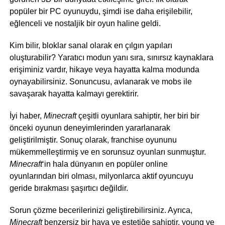
popüler bir PC oyunuydu, şimdi ise daha erişilebilir,
eğlenceli ve nostaljik bir oyun haline geldi.
Kim bilir, bloklar sanal olarak en çılgın yapıları
oluşturabilir? Yaratıcı modun yanı sıra, sınırsız kaynaklara
erişiminiz vardır, hikaye veya hayatta kalma modunda
oynayabilirsiniz. Sonuncusu, avlanarak ve mobs ile
savaşarak hayatta kalmayı gerektirir.
İyi haber,
Minecraft
çeşitli oyunlara sahiptir, her biri bir
önceki oyunun deneyimlerinden yararlanarak
geliştirilmiştir. Sonuç olarak, franchise oyununu
mükemmelleştirmiş ve en sorunsuz oyunları sunmuştur.
Minecraft
‘in hala dünyanın en popüler online
oyunlarından biri olması, milyonlarca aktif oyuncuyu
geride bırakması şaşırtıcı değildir.
Sorun çözme becerilerinizi geliştirebilirsiniz. Ayrıca,
Minecraft
benzersiz bir hava ve estetiğe sahiptir, young ve