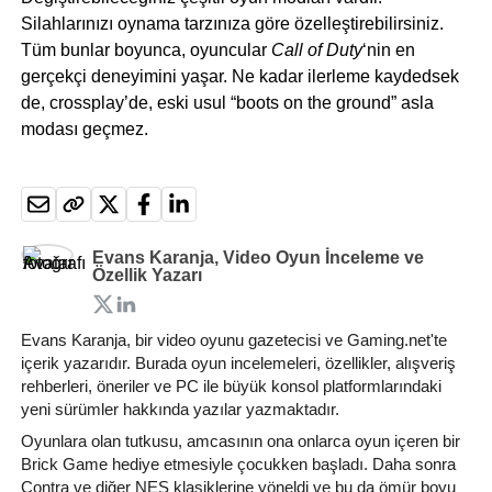
Silahlarınızı oynama tarzınıza göre özelleştirebilirsiniz.
Tüm bunlar boyunca, oyuncular
Call of Duty
‘nin en
gerçekçi deneyimini yaşar. Ne kadar ilerleme kaydedsek
de, crossplay’de, eski usul “boots on the ground” asla
modası geçmez.
Evans Karanja, Video Oyun İnceleme ve
Özellik Yazarı
Evans Karanja, bir video oyunu gazetecisi ve Gaming.net'te
içerik yazarıdır. Burada oyun incelemeleri, özellikler, alışveriş
rehberleri, öneriler ve PC ile büyük konsol platformlarındaki
yeni sürümler hakkında yazılar yazmaktadır.
Oyunlara olan tutkusu, amcasının ona onlarca oyun içeren bir
Brick Game hediye etmesiyle çocukken başladı. Daha sonra
Contra ve diğer NES klasiklerine yöneldi ve bu da ömür boyu