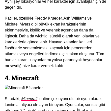
Aynı şey lokasyonlar ve her karakter için avantajlar için de
geçerlidir.
Katiller, özellikle Freddy Krueger, Ash Williams ve
Michael Myers gibi büyük ekran karakterlerinin
eklenmesiyle, kişilik ve yetenek açısından daha da
ilginçtir. Daha da wichtig, sürekli olarak yeni olaylar ve
karakterlerle güncellenir. Hayatta kalanlar, katilleri
flaşörlerle sersemletmek, kaçmak için pencereden
atlamak veya engelleri indirmek için takım oluşturur. Tüm
bunlar, karanlık oyunlar mı yoksa paranoyak heyecanlar
mı sevdiğinize karar vermek kaldı.
4. Minecraft
Sıradaki,
Minecraft
, online çok oyunculu bir oyun olarak
tanıtıma ihtiyacı olmayan bir oyun. Oyuncular, sonsuz gibi
görünen 3D bir dünyada etkileşime girer. İlk olarak