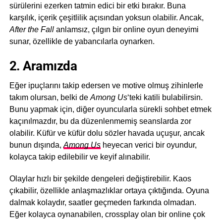
sürülerini ezerken tatmin edici bir etki bırakır. Buna
karşılık, içerik çeşitlilik açısından yoksun olabilir. Ancak,
After the Fall
anlamsız, çılgın bir online oyun deneyimi
sunar, özellikle de yabancılarla oynarken.
2. Aramızda
Eğer ipuçlarını takip edersen ve motive olmuş zihinlerle
takım olursan, belki de
Among Us
‘teki katili bulabilirsin.
Bunu yapmak için, diğer oyuncularla sürekli sohbet etmek
kaçınılmazdır, bu da düzenlenmemiş seanslarda zor
olabilir. Küfür ve küfür dolu sözler havada uçuşur, ancak
bunun dışında,
Among Us
heyecan verici bir oyundur,
kolayca takip edilebilir ve keyif alınabilir.
Olaylar hızlı bir şekilde dengeleri değiştirebilir. Kaos
çıkabilir, özellikle anlaşmazlıklar ortaya çıktığında. Oyuna
dalmak kolaydır, saatler geçmeden farkında olmadan.
Eğer kolayca oynanabilen, crossplay olan bir online çok