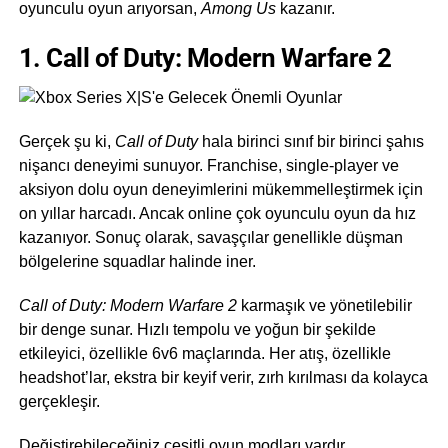
oyunculu oyun arıyorsan,
Among Us
kazanır.
1. Call of Duty: Modern Warfare 2
Gerçek şu ki,
Call of Duty
hala birinci sınıf bir birinci şahıs
nişancı deneyimi sunuyor. Franchise, single-player ve
aksiyon dolu oyun deneyimlerini mükemmelleştirmek için
on yıllar harcadı. Ancak online çok oyunculu oyun da hız
kazanıyor. Sonuç olarak, savaşçılar genellikle düşman
bölgelerine squadlar halinde iner.
Call of Duty: Modern Warfare 2
karmaşık ve yönetilebilir
bir denge sunar. Hızlı tempolu ve yoğun bir şekilde
etkileyici, özellikle 6v6 maçlarında. Her atış, özellikle
headshot’lar, ekstra bir keyif verir, zırh kırılması da kolayca
gerçekleşir.
Değiştirebileceğiniz çeşitli oyun modları vardır.