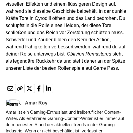
visuellen Effekten und einem flüssigeren Design auf,
während sie dieselbe Geschichte beibehält, in der dunkle
Kräfte Tore in Cyrodiil öffnen und das Land bedrohen. Du
schlüpfst in die Rolle eines Helden, der diese Tore
schließen und das Reich vor Zerstörung schützen muss.
Schwerter und Zauber bilden den Kern der Action,
während Fähigkeiten verbessert werden, während du auf
deiner Reise unterwegs bist.
Oblivion Remastered
steht
als legendäre Rückkehr da und steht daher an der Spitze
unserer Liste der besten Rollenspiele auf Game Pass.
Amar Roy
Amar ist ein Gaming-Enthusiast und freiberuflicher Content-
Writer. Als erfahrener Gaming-Content-Writer ist er immer auf
dem neuesten Stand der aktuellen Trends in der Gaming-
Industrie. Wenn er nicht beschäftigt ist, verfasst er