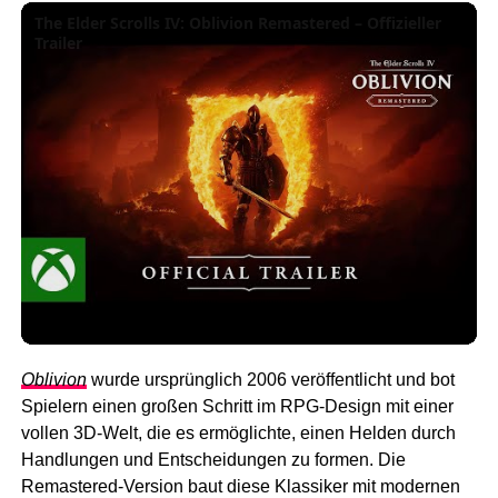
The Elder Scrolls IV: Oblivion Remastered – Offizieller
Trailer
Oblivion
wurde ursprünglich 2006 veröffentlicht und bot
Spielern einen großen Schritt im RPG-Design mit einer
vollen 3D-Welt, die es ermöglichte, einen Helden durch
Handlungen und Entscheidungen zu formen. Die
Remastered-Version baut diese Klassiker mit modernen