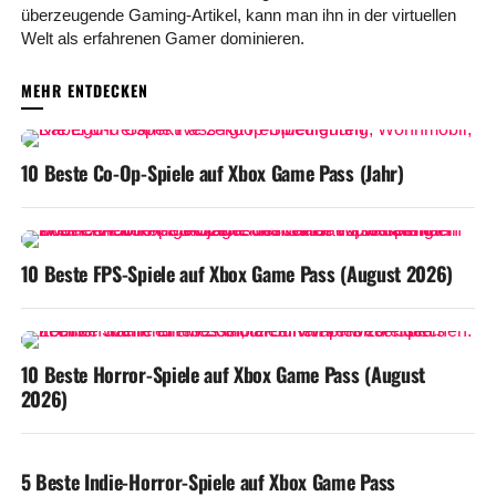
überzeugende Gaming-Artikel, kann man ihn in der virtuellen
Welt als erfahrenen Gamer dominieren.
DAS KÖNNTE IHNEN GEFALLEN
10 Beste Co-Op-Spiele auf Xbox Game Pass (Jahr)
10 Beste FPS-Spiele auf Xbox Game Pass (August 2026)
10 Beste Horror-Spiele auf Xbox Game Pass (August
2026)
5 Beste Indie-Horror-Spiele auf Xbox Game Pass