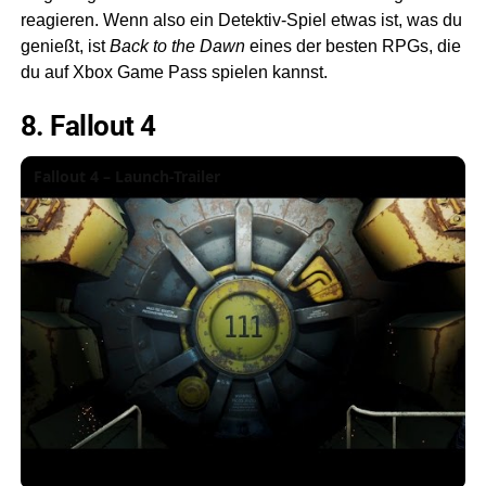
reagieren. Wenn also ein Detektiv-Spiel etwas ist, was du
genießt, ist
Back to the Dawn
eines der besten RPGs, die
du auf Xbox Game Pass spielen kannst.
8. Fallout 4
Fallout 4 – Launch-Trailer