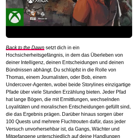
Back to the Dawn
setzt dich in ein
Hochsicherheitsgefängnis, in dem das Überleben von
deiner Intelligenz, deinen Entscheidungen und deinen
Bündnissen abhängt. Du schlüpfst in die Rolle von
Thomas, einem Journalisten, oder Bob, einem
Undercover-Agenten, wobei beide Storylines einzigartige
Pfade über viele Stunden Erzählung bieten. Jeder Pfad
hat lange Bögen, die mit Ermittlungen, wechselnden
Loyalitäten und moralischen Entscheidungen gefüllt sind,
die das Ergebnis prägen. Darüber hinaus sorgen über
100 Quests und mehrere Fluchtrouten dafür, dass jeder
Versuch unvorhersehbar ist, da Gangs, Wächter und
Mitgefangene unterschiedlich auf deine Handlungen