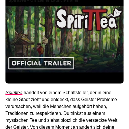
Spirittea – Offizieller Launch-Trailer
Spirittea
handelt von einem Schriftsteller, der in eine
kleine Stadt zieht und entdeckt, dass Geister Probleme
verursachen, weil die Menschen aufgehört haben,
Traditionen zu respektieren. Du trinkst aus einem
mystischen Tee und siehst plötzlich die versteckte Welt
der Geister. Von diesem Moment an ändert sich deine