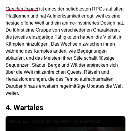
Genshin Impact
ist eines der beliebtesten RPGs auf allen
Plattformen und hat Aufmerksamkeit erregt, weil es eine
riesige offene Welt und ein anime-inspiriertes Design hat.
Du führst eine Gruppe von verschiedenen Charakteren,
die jeweils einzigartige Fähigkeiten haben, die Vielfalt in
Kämpfen hinzufügen. Das Wechseln zwischen ihnen
während des Kampfes ändert, wie Begegnungen
ablaufen, und das Meistern ihrer Stile schafft flüssige
Sequenzen. Städte, Berge und Wälder erstrecken sich
über die Welt mit zahlreichen Quests, Rätseln und
Herausforderungen, die das Tempo aufrechterhalten.
Darüber hinaus erweitern regelmäßige Updates die Welt
weiter.
4. Wartales
Wartales – Offizieller Veröffentlichungstrailer