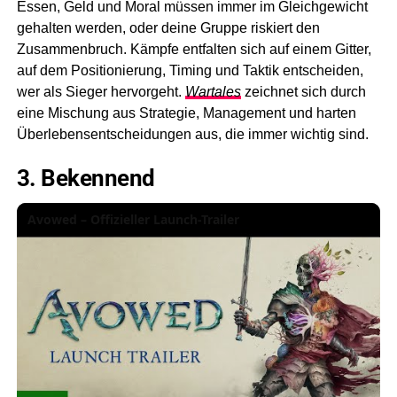
Essen, Geld und Moral müssen immer im Gleichgewicht
gehalten werden, oder deine Gruppe riskiert den
Zusammenbruch. Kämpfe entfalten sich auf einem Gitter,
auf dem Positionierung, Timing und Taktik entscheiden,
wer als Sieger hervorgeht.
Wartales
zeichnet sich durch
eine Mischung aus Strategie, Management und harten
Überlebensentscheidungen aus, die immer wichtig sind.
3. Bekennend
Avowed – Offizieller Launch-Trailer