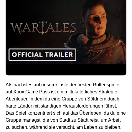
Als nächstes auf unserer Liste der besten Rollenspiele
auf Xbox Game Pass ist ein mittelalterliches Strategie-
Abenteuer, in dem du eine Gruppe von Söldnern durch
harte Länder mit ständigen Herausforderungen führst.
Das Spiel konzentriert sich auf das Überleben, da du eine
Gruppe managst, die von Stadt zu Stadt reist, um Arbeit
zu suchen, während sie versucht, am Leben zu bleiben.