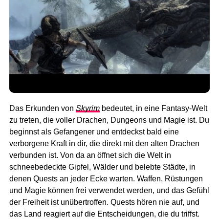
Das Erkunden von
Skyrim
bedeutet, in eine Fantasy-Welt
zu treten, die voller Drachen, Dungeons und Magie ist. Du
beginnst als Gefangener und entdeckst bald eine
verborgene Kraft in dir, die direkt mit den alten Drachen
verbunden ist. Von da an öffnet sich die Welt in
schneebedeckte Gipfel, Wälder und belebte Städte, in
denen Quests an jeder Ecke warten. Waffen, Rüstungen
und Magie können frei verwendet werden, und das Gefühl
der Freiheit ist unübertroffen. Quests hören nie auf, und
das Land reagiert auf die Entscheidungen, die du triffst.