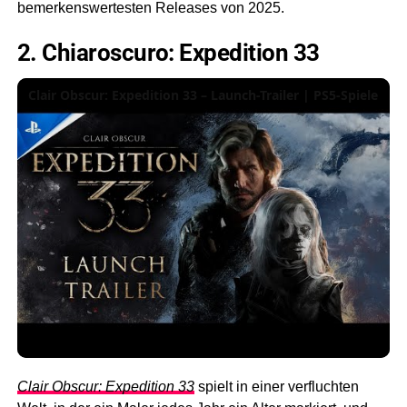
bemerkenswertesten Releases von 2025.
2. Chiaroscuro: Expedition 33
Clair Obscur: Expedition 33 – Launch-Trailer | PS5-Spiele
Clair Obscur: Expedition 33
spielt in einer verfluchten