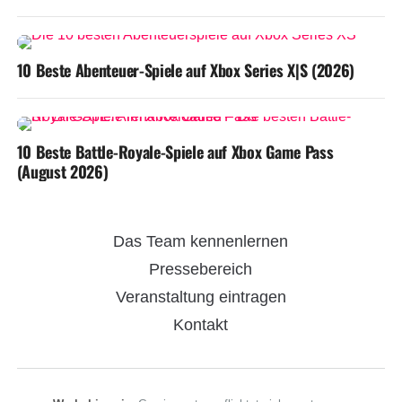
10 Beste Abenteuer-Spiele auf Xbox Series X|S (2026)
10 Beste Battle-Royale-Spiele auf Xbox Game Pass
(August 2026)
Das Team kennenlernen
Pressebereich
Veranstaltung eintragen
Kontakt