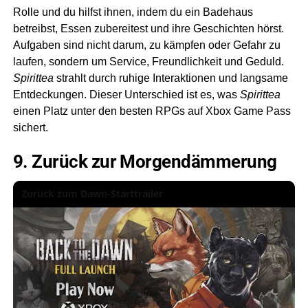
Rolle und du hilfst ihnen, indem du ein Badehaus
betreibst, Essen zubereitest und ihre Geschichten hörst.
Aufgaben sind nicht darum, zu kämpfen oder Gefahr zu
laufen, sondern um Service, Freundlichkeit und Geduld.
Spirittea
strahlt durch ruhige Interaktionen und langsame
Entdeckungen. Dieser Unterschied ist es, was
Spirittea
einen Platz unter den besten RPGs auf Xbox Game Pass
sichert.
9. Zurück zur Morgendämmerung
Zurück zum Dawn-Starttrailer