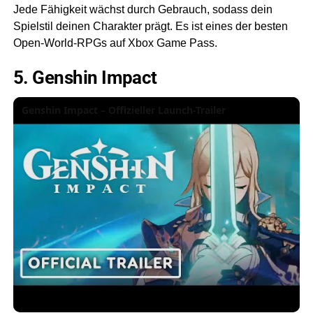
Jede Fähigkeit wächst durch Gebrauch, sodass dein
Spielstil deinen Charakter prägt. Es ist eines der besten
Open-World-RPGs auf Xbox Game Pass.
5. Genshin Impact
Genshin Impact – Offizieller Launch-Trailer