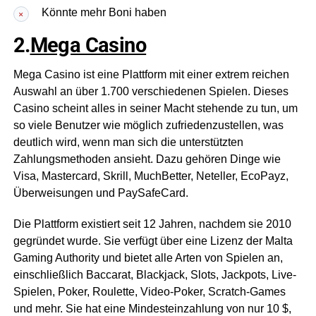
Könnte mehr Boni haben
2.
Mega Casino
Mega Casino ist eine Plattform mit einer extrem reichen
Auswahl an über 1.700 verschiedenen Spielen. Dieses
Casino scheint alles in seiner Macht stehende zu tun, um
so viele Benutzer wie möglich zufriedenzustellen, was
deutlich wird, wenn man sich die unterstützten
Zahlungsmethoden ansieht. Dazu gehören Dinge wie
Visa, Mastercard, Skrill, MuchBetter, Neteller, EcoPayz,
Überweisungen und PaySafeCard.
Die Plattform existiert seit 12 Jahren, nachdem sie 2010
gegründet wurde. Sie verfügt über eine Lizenz der Malta
Gaming Authority und bietet alle Arten von Spielen an,
einschließlich Baccarat, Blackjack, Slots, Jackpots, Live-
Spielen, Poker, Roulette, Video-Poker, Scratch-Games
und mehr. Sie hat eine Mindesteinzahlung von nur 10 $,