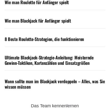
Wie man Roulette für Anfänger spielt
Wie man Blackjack für Anfänger spielt
8 Beste Roulette-Strategien, die funktionieren
Ultimate Blackjack-Strategie-Anleitung: Meisternde
Gewinn-Taktiken, Kartenzählen und Einsatzgrößen
Wann sollte man im Blackjack verdoppeln – Alles, was Sie
wissen müssen
Das Team kennenlernen