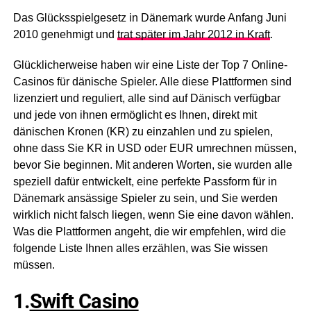
dänische
Das Glücksspielgesetz in Dänemark wurde Anfang Juni
Glücksspielmarkt
2010 genehmigt und
trat später im Jahr 2012 in Kraft
.
wird
von
Glücklicherweise haben wir eine Liste der Top 7 Online-
der
Casinos für dänische Spieler. Alle diese Plattformen sind
dänischen
lizenziert und reguliert, alle sind auf Dänisch verfügbar
Glücksspielbehörde
und jede von ihnen ermöglicht es Ihnen, direkt mit
reguliert,
dänischen Kronen (KR) zu einzahlen und zu spielen,
die…
ohne dass Sie KR in USD oder EUR umrechnen müssen,
Mehr
anzeigen
bevor Sie beginnen. Mit anderen Worten, sie wurden alle
speziell dafür entwickelt, eine perfekte Passform für in
Dänemark ansässige Spieler zu sein, und Sie werden
wirklich nicht falsch liegen, wenn Sie eine davon wählen.
Was die Plattformen angeht, die wir empfehlen, wird die
folgende Liste Ihnen alles erzählen, was Sie wissen
müssen.
1.
Swift Casino