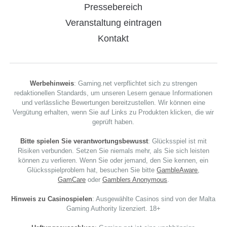
Pressebereich
Veranstaltung eintragen
Kontakt
Werbehinweis
: Gaming.net verpflichtet sich zu strengen
redaktionellen Standards, um unseren Lesern genaue Informationen
und verlässliche Bewertungen bereitzustellen. Wir können eine
Vergütung erhalten, wenn Sie auf Links zu Produkten klicken, die wir
geprüft haben.
Bitte spielen Sie verantwortungsbewusst
: Glücksspiel ist mit
Risiken verbunden. Setzen Sie niemals mehr, als Sie sich leisten
können zu verlieren. Wenn Sie oder jemand, den Sie kennen, ein
Glücksspielproblem hat, besuchen Sie bitte
GambleAware
,
GamCare
oder
Gamblers Anonymous
.
Hinweis zu Casinospielen
: Ausgewählte Casinos sind von der Malta
Gaming Authority lizenziert. 18+