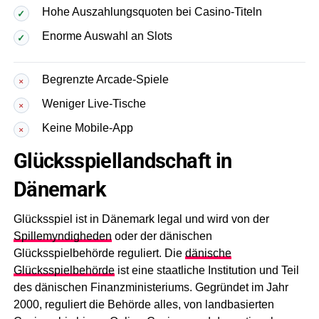
Hohe Auszahlungsquoten bei Casino-Titeln
Enorme Auswahl an Slots
Begrenzte Arcade-Spiele
Weniger Live-Tische
Keine Mobile-App
Glücksspiellandschaft in
Dänemark
Glücksspiel ist in Dänemark legal und wird von der
Spillemyndigheden
oder der dänischen
Glücksspielbehörde reguliert. Die
dänische
Glücksspielbehörde
ist eine staatliche Institution und Teil
des dänischen Finanzministeriums. Gegründet im Jahr
2000, reguliert die Behörde alles, von landbasierten