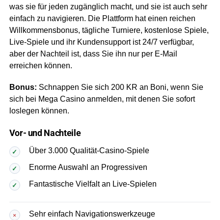
was sie für jeden zugänglich macht, und sie ist auch sehr
einfach zu navigieren. Die Plattform hat einen reichen
Willkommensbonus, tägliche Turniere, kostenlose Spiele,
Live-Spiele und ihr Kundensupport ist 24/7 verfügbar,
aber der Nachteil ist, dass Sie ihn nur per E-Mail
erreichen können.
Bonus:
Schnappen Sie sich 200 KR an Boni, wenn Sie
sich bei Mega Casino anmelden, mit denen Sie sofort
loslegen können.
Vor- und Nachteile
Über 3.000 Qualität-Casino-Spiele
Enorme Auswahl an Progressiven
Fantastische Vielfalt an Live-Spielen
Sehr einfach Navigationswerkzeuge