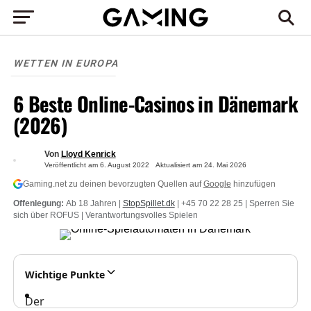
WETTEN IN EUROPA
6 Beste Online-Casinos in Dänemark
(2026)
Von
Lloyd Kenrick
Veröffentlicht am
6. August 2022
Aktualisiert am
24. Mai 2026
Gaming.net zu deinen bevorzugten Quellen auf
Google
hinzufügen
Offenlegung:
Ab 18 Jahren |
StopSpillet.dk
| +45 70 22 28 25 | Sperren Sie
sich über ROFUS | Verantwortungsvolles Spielen
Wichtige Punkte
Der