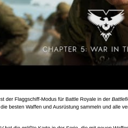
ist der Flaggschiff-Modus für Battle Royale in der
Battlef
 die besten Waffen und Ausrüstung sammeln und alle ve