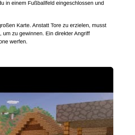
 du in einem Fußballfeld eingeschlossen und
 großen Karte. Anstatt Tore zu erzielen, musst
 um zu gewinnen. Ein direkter Angriff
one werfen.