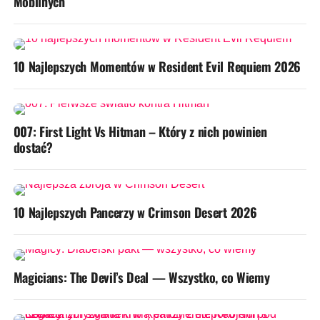
Mobilnych
10 Najlepszych Momentów w Resident Evil Requiem 2026
007: First Light Vs Hitman – Który z nich powinien
dostać?
10 Najlepszych Pancerzy w Crimson Desert 2026
Magicians: The Devil’s Deal — Wszystko, co Wiemy