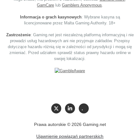
GamCare
lub
Gamblers Anonymous
.
Informacja o grach kasynowych
: Wybrane kasyna są
licencjonowane przez Malta Gaming Authority. 18+
Zastrzeżenie
: Gaming.net jest niezależną platformą informacyjną i nie
prowadzi usług hazardowych ani nie przyjmuje zakładów. Przepisy
dotyczące hazardu różnią się w zależności od jurysdykcji i mogą się
zmieniać. Przed udziałem sprawdź status prawny hazardu online w
swojej lokalizacji.
Prawa autorskie © 2026 Gaming.net
Ujawnienie powiązań partnerskich