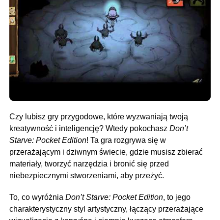
Czy lubisz gry przygodowe, które wyzwaniają twoją
kreatywność i inteligencję? Wtedy pokochasz
Don’t
Starve: Pocket Edition
! Ta gra rozgrywa się w
przerażającym i dziwnym świecie, gdzie musisz zbierać
materiały, tworzyć narzędzia i bronić się przed
niebezpiecznymi stworzeniami, aby przeżyć.
To, co wyróżnia
Don’t Starve: Pocket Edition
, to jego
charakterystyczny styl artystyczny, łączący przerażające