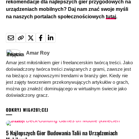
rekomendacje dla najlepszych gier przygodowych na
urządzeniach mobilnych? Daj nam znać swoje myśli
na naszych portalach społecznościowych
tutaj
.
Amar Roy
Amar jest miłośnikiem gier i freelancerskim twórcą treści. Jako
doświadczony twórca treści związanych z grami, zawsze jest
na bieżąco z najnowszymi trendami w branży gier. Kiedy nie
jest zajęty tworzeniem przekonywujących artykułów o grach,
można go znaleźć dominującego w wirtualnym świecie jako
doświadczony gracz.
MOŻE CI SIĘ SPODOBAĆ
5 Najlepszych Gier Budowania Talii na Urządzeniach