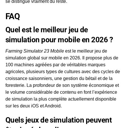
se distingue vraiment du reste.
FAQ
Quel est le meilleur jeu de
simulation pour mobile en 2026 ?
Farming Simulator 23 Mobile
est le meilleur jeu de
simulation global sur mobile en 2026. Il propose plus de
100 machines agréées par de véritables marques
agricoles, plusieurs types de cultures avec des cycles de
croissance saisonniers, une gestion du bétail et de la
foresterie. La profondeur de son système économique et
le volume considérable de contenu en font l’expérience
de simulation la plus complète actuellement disponible
sur les deux iOS et Android.
Quels jeux de simulation peuvent