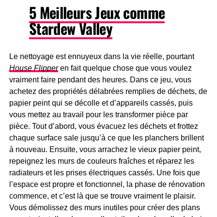
5 Meilleurs Jeux comme
Stardew Valley
Le nettoyage est ennuyeux dans la vie réelle, pourtant
House Flipper
en fait quelque chose que vous voulez
vraiment faire pendant des heures. Dans ce jeu, vous
achetez des propriétés délabrées remplies de déchets, de
papier peint qui se décolle et d’appareils cassés, puis
vous mettez au travail pour les transformer pièce par
pièce. Tout d’abord, vous évacuez les déchets et frottez
chaque surface sale jusqu’à ce que les planchers brillent
à nouveau. Ensuite, vous arrachez le vieux papier peint,
repeignez les murs de couleurs fraîches et réparez les
radiateurs et les prises électriques cassés. Une fois que
l’espace est propre et fonctionnel, la phase de rénovation
commence, et c’est là que se trouve vraiment le plaisir.
Vous démolissez des murs inutiles pour créer des plans