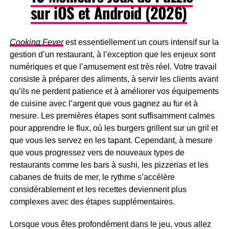
sur iOS et Android (2026)
Cooking Fever
est essentiellement un cours intensif sur la
gestion d’un restaurant, à l’exception que les enjeux sont
numériques et que l’amusement est très réel. Votre travail
consiste à préparer des aliments, à servir les clients avant
qu’ils ne perdent patience et à améliorer vos équipements
de cuisine avec l’argent que vous gagnez au fur et à
mesure. Les premières étapes sont suffisamment calmes
pour apprendre le flux, où les burgers grillent sur un gril et
que vous les servez en les tapant. Cependant, à mesure
que vous progressez vers de nouveaux types de
restaurants comme les bars à sushi, les pizzerias et les
cabanes de fruits de mer, le rythme s’accélère
considérablement et les recettes deviennent plus
complexes avec des étapes supplémentaires.
Lorsque vous êtes profondément dans le jeu, vous allez