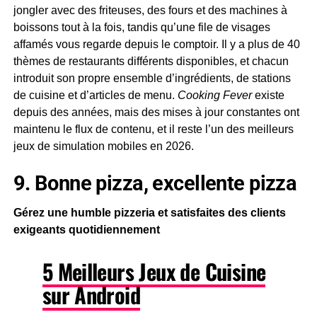
jongler avec des friteuses, des fours et des machines à
boissons tout à la fois, tandis qu’une file de visages
affamés vous regarde depuis le comptoir. Il y a plus de 40
thèmes de restaurants différents disponibles, et chacun
introduit son propre ensemble d’ingrédients, de stations
de cuisine et d’articles de menu.
Cooking Fever
existe
depuis des années, mais des mises à jour constantes ont
maintenu le flux de contenu, et il reste l’un des meilleurs
jeux de simulation mobiles en 2026.
9. Bonne pizza, excellente pizza
Gérez une humble pizzeria et satisfaites des clients
exigeants quotidiennement
5 Meilleurs Jeux de Cuisine
sur Android