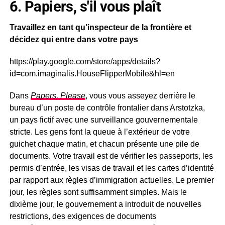
6. Papiers, s'il vous plaît
Travaillez en tant qu’inspecteur de la frontière et
décidez qui entre dans votre pays
https://play.google.com/store/apps/details?
id=com.imaginalis.HouseFlipperMobile&hl=en
Dans
Papers, Please
, vous vous asseyez derrière le
bureau d’un poste de contrôle frontalier dans Arstotzka,
un pays fictif avec une surveillance gouvernementale
stricte. Les gens font la queue à l’extérieur de votre
guichet chaque matin, et chacun présente une pile de
documents. Votre travail est de vérifier les passeports, les
permis d’entrée, les visas de travail et les cartes d’identité
par rapport aux règles d’immigration actuelles. Le premier
jour, les règles sont suffisamment simples. Mais le
dixième jour, le gouvernement a introduit de nouvelles
restrictions, des exigences de documents