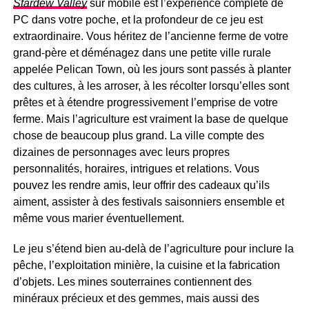
Stardew Valley
sur mobile est l’expérience complète de
PC dans votre poche, et la profondeur de ce jeu est
extraordinaire. Vous héritez de l’ancienne ferme de votre
grand-père et déménagez dans une petite ville rurale
appelée Pelican Town, où les jours sont passés à planter
des cultures, à les arroser, à les récolter lorsqu’elles sont
prêtes et à étendre progressivement l’emprise de votre
ferme. Mais l’agriculture est vraiment la base de quelque
chose de beaucoup plus grand. La ville compte des
dizaines de personnages avec leurs propres
personnalités, horaires, intrigues et relations. Vous
pouvez les rendre amis, leur offrir des cadeaux qu’ils
aiment, assister à des festivals saisonniers ensemble et
même vous marier éventuellement.
Le jeu s’étend bien au-delà de l’agriculture pour inclure la
pêche, l’exploitation minière, la cuisine et la fabrication
d’objets. Les mines souterraines contiennent des
minéraux précieux et des gemmes, mais aussi des