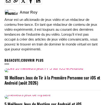
Amar Roy
Amar est un aficionado de jeux vidéo et un rédacteur de
contenu free-lance. En tant que rédacteur de contenu de jeux
vidéo expérimenté, il est toujours au courant des dernières
tendances de l'industrie du jeu vidéo. Lorsqu'il n'est pas
occupé à créer des articles de jeux vidéo convaincants, vous
pouvez le trouver en train de dominer le monde virtuel en tant
que joueur expérimenté.
VOUS POURRIEZ AIMER
10 Meilleurs Jeux de Tir à la Première Personne sur iOS et
Android (août 2026)
5 Meilleurs Jeux de Mystère sur Android et iOS