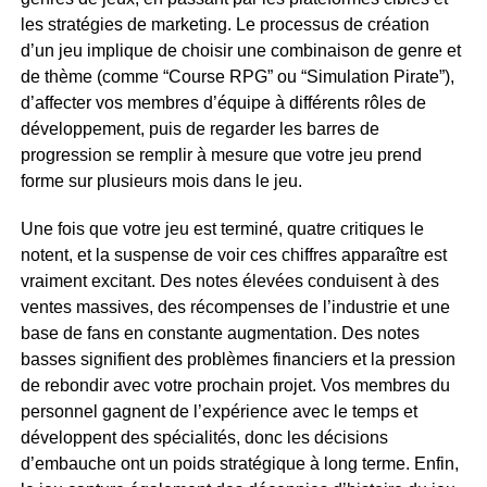
les stratégies de marketing. Le processus de création
d’un jeu implique de choisir une combinaison de genre et
de thème (comme “Course RPG” ou “Simulation Pirate”),
d’affecter vos membres d’équipe à différents rôles de
développement, puis de regarder les barres de
progression se remplir à mesure que votre jeu prend
forme sur plusieurs mois dans le jeu.
Une fois que votre jeu est terminé, quatre critiques le
notent, et la suspense de voir ces chiffres apparaître est
vraiment excitant. Des notes élevées conduisent à des
ventes massives, des récompenses de l’industrie et une
base de fans en constante augmentation. Des notes
basses signifient des problèmes financiers et la pression
de rebondir avec votre prochain projet. Vos membres du
personnel gagnent de l’expérience avec le temps et
développent des spécialités, donc les décisions
d’embauche ont un poids stratégique à long terme. Enfin,