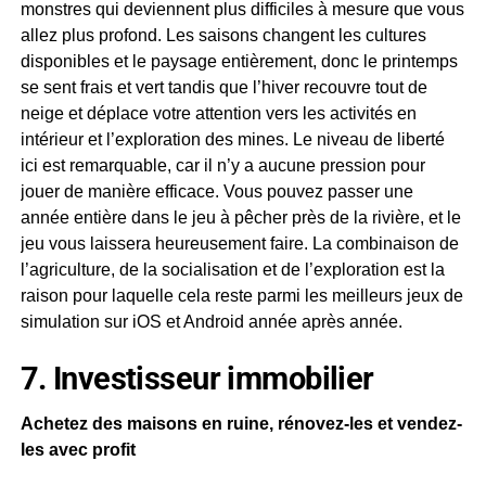
monstres qui deviennent plus difficiles à mesure que vous
allez plus profond. Les saisons changent les cultures
disponibles et le paysage entièrement, donc le printemps
se sent frais et vert tandis que l’hiver recouvre tout de
neige et déplace votre attention vers les activités en
intérieur et l’exploration des mines. Le niveau de liberté
ici est remarquable, car il n’y a aucune pression pour
jouer de manière efficace. Vous pouvez passer une
année entière dans le jeu à pêcher près de la rivière, et le
jeu vous laissera heureusement faire. La combinaison de
l’agriculture, de la socialisation et de l’exploration est la
raison pour laquelle cela reste parmi les meilleurs jeux de
simulation sur iOS et Android année après année.
7. Investisseur immobilier
Achetez des maisons en ruine, rénovez-les et vendez-
les avec profit