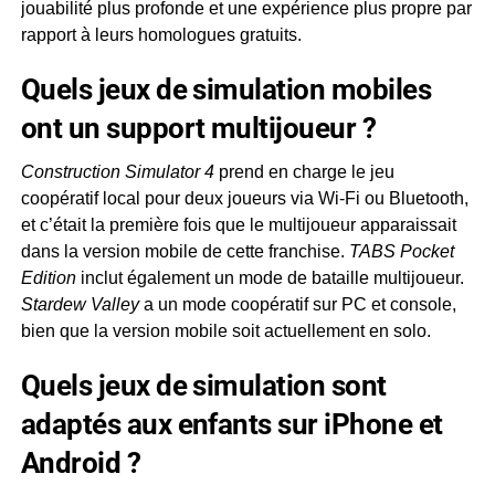
jouabilité plus profonde et une expérience plus propre par
rapport à leurs homologues gratuits.
Quels jeux de simulation mobiles
ont un support multijoueur ?
Construction Simulator 4
prend en charge le jeu
coopératif local pour deux joueurs via Wi-Fi ou Bluetooth,
et c’était la première fois que le multijoueur apparaissait
dans la version mobile de cette franchise.
TABS Pocket
Edition
inclut également un mode de bataille multijoueur.
Stardew Valley
a un mode coopératif sur PC et console,
bien que la version mobile soit actuellement en solo.
Quels jeux de simulation sont
adaptés aux enfants sur iPhone et
Android ?