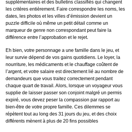
supplémentaires et des bulletins classifiés qui changent
les critères entièrement. Faire correspondre les noms, les
dates, les photos et les villes d’émission devient un
puzzle difficile où même un petit détail comme un
marqueur de genre non correspondant peut faire la
différence entre l’approbation et le rejet.
Eh bien, votre personnage a une famille dans le jeu, et
leur survie dépend de vos gains quotidiens. Le loyer, la
nourriture, les médicaments et le chauffage coûtent de
l’argent, et votre salaire est directement lié au nombre de
demandeurs que vous traitez correctement pendant
chaque quart de travail. Alors, lorsque un voyageur vous
supplie de laisser passer son conjoint malgré un permis
expiré, vous devez peser la compassion par rapport au
bien-être de votre propre famille. Ces dilemmes se
répètent tout au long des 31 jours du jeu, et des choix
différents mènent à plus de 20 fins possibles