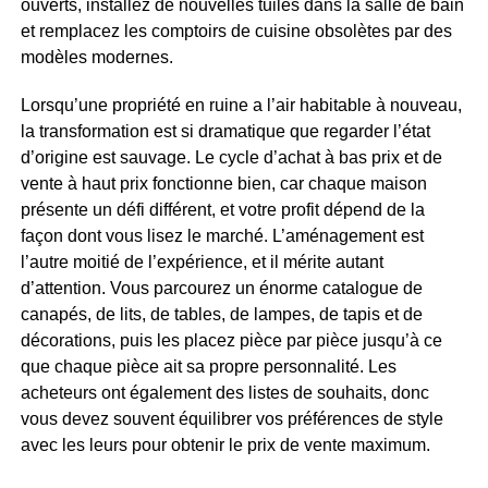
ouverts, installez de nouvelles tuiles dans la salle de bain
et remplacez les comptoirs de cuisine obsolètes par des
modèles modernes.
Lorsqu’une propriété en ruine a l’air habitable à nouveau,
la transformation est si dramatique que regarder l’état
d’origine est sauvage. Le cycle d’achat à bas prix et de
vente à haut prix fonctionne bien, car chaque maison
présente un défi différent, et votre profit dépend de la
façon dont vous lisez le marché. L’aménagement est
l’autre moitié de l’expérience, et il mérite autant
d’attention. Vous parcourez un énorme catalogue de
canapés, de lits, de tables, de lampes, de tapis et de
décorations, puis les placez pièce par pièce jusqu’à ce
que chaque pièce ait sa propre personnalité. Les
acheteurs ont également des listes de souhaits, donc
vous devez souvent équilibrer vos préférences de style
avec les leurs pour obtenir le prix de vente maximum.