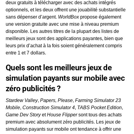
deux gratuits à télécharger avec des achats intégrés
optionnels, et les deux offrent une jouabilité substantielle
sans dépenser d’argent.
WorldBox
propose également
une version gratuite avec une mise à niveau premium
disponible. Les autres titres de la plupart des listes de
meilleurs jeux sont des applications payantes, bien que
leurs prix d’achat à la fois soient généralement compris
entre 1 et 7 dollars.
Quels sont les meilleurs jeux de
simulation payants sur mobile avec
zéro publicités ?
Stardew Valley
,
Papers, Please
,
Farming Simulator 23
Mobile
,
Construction Simulator 4
,
TABS Pocket Edition
,
Game Dev Story
et
House Flipper
sont tous des achats
premium avec absolument zéro publicités. Les jeux de
simulation payants sur mobile ont tendance à offrir une