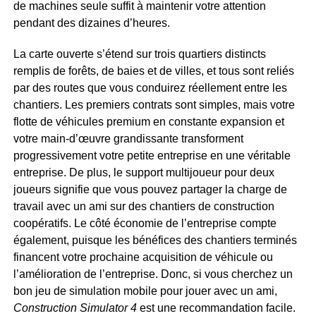
de machines seule suffit à maintenir votre attention
pendant des dizaines d’heures.
La carte ouverte s’étend sur trois quartiers distincts
remplis de forêts, de baies et de villes, et tous sont reliés
par des routes que vous conduirez réellement entre les
chantiers. Les premiers contrats sont simples, mais votre
flotte de véhicules premium en constante expansion et
votre main-d’œuvre grandissante transforment
progressivement votre petite entreprise en une véritable
entreprise. De plus, le support multijoueur pour deux
joueurs signifie que vous pouvez partager la charge de
travail avec un ami sur des chantiers de construction
coopératifs. Le côté économie de l’entreprise compte
également, puisque les bénéfices des chantiers terminés
financent votre prochaine acquisition de véhicule ou
l’amélioration de l’entreprise. Donc, si vous cherchez un
bon jeu de simulation mobile pour jouer avec un ami,
Construction Simulator 4
est une recommandation facile.