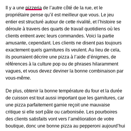
Il y a une
pizzeria
de l’autre côté de la rue, et le
propriétaire pense qu’il est meilleur que vous. Le jeu
entier est structuré autour de cette rivalité, et l’histoire se
déroule à travers des quarts de travail quotidiens où les
clients entrent avec leurs commandes. Voici la partie
amusante, cependant. Les clients ne disent pas toujours
exactement quels garnitures ils veulent. Au lieu de cela,
ils pourraient décrire une pizza à l’aide d’énigmes, de
références à la culture pop ou de phrases hilaramment
vagues, et vous devez deviner la bonne combinaison par
vous-même.
De plus, obtenir la bonne température du four et la durée
de cuisson est tout aussi important que les garnitures, car
une pizza parfaitement garnie reçoit une mauvaise
critique si elle sort pâle ou carbonisée. Les pourboires
des clients satisfaits vont vers l’amélioration de votre
boutique, donc une bonne pizza au pepperoni aujourd’hui