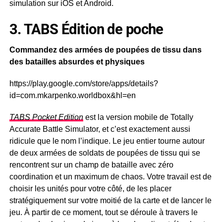
simulation sur iOS et Android.
3. TABS Édition de poche
Commandez des armées de poupées de tissu dans
des batailles absurdes et physiques
https://play.google.com/store/apps/details?
id=com.mkarpenko.worldbox&hl=en
TABS Pocket Edition
est la version mobile de Totally
Accurate Battle Simulator, et c’est exactement aussi
ridicule que le nom l’indique. Le jeu entier tourne autour
de deux armées de soldats de poupées de tissu qui se
rencontrent sur un champ de bataille avec zéro
coordination et un maximum de chaos. Votre travail est de
choisir les unités pour votre côté, de les placer
stratégiquement sur votre moitié de la carte et de lancer le
jeu. À partir de ce moment, tout se déroule à travers le