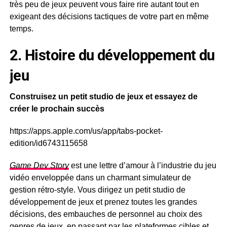
très peu de jeux peuvent vous faire rire autant tout en
exigeant des décisions tactiques de votre part en même
temps.
2. Histoire du développement du
jeu
Construisez un petit studio de jeux et essayez de
créer le prochain succès
https://apps.apple.com/us/app/tabs-pocket-
edition/id6743115658
Game Dev Story
est une lettre d’amour à l’industrie du jeu
vidéo enveloppée dans un charmant simulateur de
gestion rétro-style. Vous dirigez un petit studio de
développement de jeux et prenez toutes les grandes
décisions, des embauches de personnel au choix des
genres de jeux, en passant par les plateformes cibles et