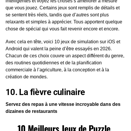
intelligentes et voyez les choses s’améliorer à mesure
que vous jouez. Certains jeux sont remplis de détails et
se sentent très réels, tandis que d’autres sont plus
relaxants et simples à apprécier. Tous apportent quelque
chose de spécial qui vous fait revenir encore et encore.
Avec cela en tête, voici 10 jeux de simulation sur iOS et
Android qui valent la peine d’être essayés en 2026.
Chacun de ces choix couvre un aspect différent du genre,
des routines quotidiennes et de la planification
commerciale à l’agriculture, à la conception et à la
création de mondes.
10. La fièvre culinaire
Servez des repas à une vitesse incroyable dans des
dizaines de restaurants
10 Meilleurs Jeux de Puzzle