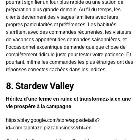
pourrait signifier un four plus rapide ou une station de
préparation plus grande demain. Au fil du temps, les
clients deviennent des visages familiers avec leurs
propres particularités et préférences. Les habitués
s’arrêtent avec des commandes récurrentes, les visiteurs
de vacances apportent des demandes saisonnières, et
l’occasionnel excentrique demande quelque chose de
complètement ridicule juste pour tester votre patience. Et
pourtant, même les commandes les plus étranges ont des
réponses correctes cachées dans les indices.
8. Stardew Valley
Héritez d’une ferme en ruine et transformez-la en une
vie prospère à la campagne
https://play.google.com/store/apps/details?
id=com.tapblaze.pizzabusiness&hl=en