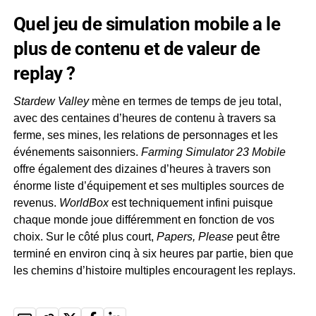
Quel jeu de simulation mobile a le
plus de contenu et de valeur de
replay ?
Stardew Valley
mène en termes de temps de jeu total,
avec des centaines d’heures de contenu à travers sa
ferme, ses mines, les relations de personnages et les
événements saisonniers.
Farming Simulator 23 Mobile
offre également des dizaines d’heures à travers son
énorme liste d’équipement et ses multiples sources de
revenus.
WorldBox
est techniquement infini puisque
chaque monde joue différemment en fonction de vos
choix. Sur le côté plus court,
Papers, Please
peut être
terminé en environ cinq à six heures par partie, bien que
les chemins d’histoire multiples encouragent les replays.