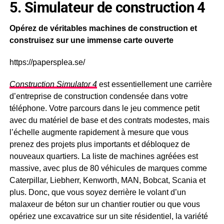
5. Simulateur de construction 4
Opérez de véritables machines de construction et
construisez sur une immense carte ouverte
https://papersplea.se/
Construction Simulator 4
est essentiellement une carrière
d’entreprise de construction condensée dans votre
téléphone. Votre parcours dans le jeu commence petit
avec du matériel de base et des contrats modestes, mais
l’échelle augmente rapidement à mesure que vous
prenez des projets plus importants et débloquez de
nouveaux quartiers. La liste de machines agréées est
massive, avec plus de 80 véhicules de marques comme
Caterpillar, Liebherr, Kenworth, MAN, Bobcat, Scania et
plus. Donc, que vous soyez derrière le volant d’un
malaxeur de béton sur un chantier routier ou que vous
opériez une excavatrice sur un site résidentiel, la variété