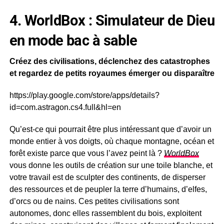
4. WorldBox : Simulateur de Dieu
en mode bac à sable
Créez des civilisations, déclenchez des catastrophes
et regardez de petits royaumes émerger ou disparaître
https://play.google.com/store/apps/details?
id=com.astragon.cs4.full&hl=en
Qu’est-ce qui pourrait être plus intéressant que d’avoir un
monde entier à vos doigts, où chaque montagne, océan et
forêt existe parce que vous l’avez peint là ?
WorldBox
vous donne les outils de création sur une toile blanche, et
votre travail est de sculpter des continents, de disperser
des ressources et de peupler la terre d’humains, d’elfes,
d’orcs ou de nains. Ces petites civilisations sont
autonomes, donc elles rassemblent du bois, exploitent