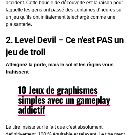
accident. Cette boucle de découverte est la raison pour
laquelle les gens ont passé des centaines d’heures sur
un jeu qu’ils ont initialement téléchargé comme une
plaisanterie.
2. Level Devil – Ce n'est PAS un
jeu de troll
Atteignez la porte, mais le sol et les règles vous
trahissent
10 Jeux de graphismes
simples avec un gameplay
addictif
Le titre insiste sur le fait que c’est absolument,
définitivement, 100 % équitable et relaxant. Le titre ment.