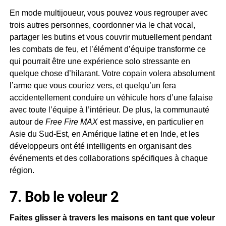
En mode multijoueur, vous pouvez vous regrouper avec
trois autres personnes, coordonner via le chat vocal,
partager les butins et vous couvrir mutuellement pendant
les combats de feu, et l’élément d’équipe transforme ce
qui pourrait être une expérience solo stressante en
quelque chose d’hilarant. Votre copain volera absolument
l’arme que vous couriez vers, et quelqu’un fera
accidentellement conduire un véhicule hors d’une falaise
avec toute l’équipe à l’intérieur. De plus, la communauté
autour de
Free Fire MAX
est massive, en particulier en
Asie du Sud-Est, en Amérique latine et en Inde, et les
développeurs ont été intelligents en organisant des
événements et des collaborations spécifiques à chaque
région.
7. Bob le voleur 2
Faites glisser à travers les maisons en tant que voleur