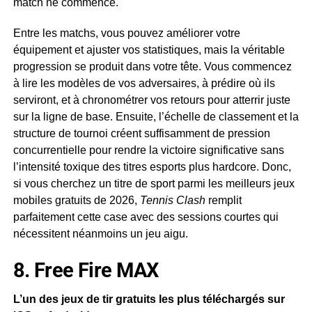
match ne commence.
Entre les matchs, vous pouvez améliorer votre
équipement et ajuster vos statistiques, mais la véritable
progression se produit dans votre tête. Vous commencez
à lire les modèles de vos adversaires, à prédire où ils
serviront, et à chronométrer vos retours pour atterrir juste
sur la ligne de base. Ensuite, l’échelle de classement et la
structure de tournoi créent suffisamment de pression
concurrentielle pour rendre la victoire significative sans
l’intensité toxique des titres esports plus hardcore. Donc,
si vous cherchez un titre de sport parmi les meilleurs jeux
mobiles gratuits de 2026,
Tennis Clash
remplit
parfaitement cette case avec des sessions courtes qui
nécessitent néanmoins un jeu aigu.
8. Free Fire MAX
L’un des jeux de tir gratuits les plus téléchargés sur