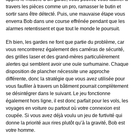
travers les pièces comme un pro, ramasser le butin et
sortir sans être détecté. Puis, une mauvaise étape vous
enverra Bob dans une course effrénée pendant que les
alarmes retentissent et que tout le monde le poursuit.
Eh bien, les gardes ne font que partie du problème, car
vous rencontrerez également des caméras de sécurité,
des grilles laser et des grand-mères particulièrement
alertes qui semblent avoir une ouïe surhumaine. Chaque
disposition de plancher nécessite une approche
différente, donc la stratégie que vous avez utilisée pour
vous faufiler à travers un bâtiment pourrait complètement
se désintégrer dans le suivant. Le jeu fonctionne
également hors ligne, il est donc parfait pour les vols, les
voyages en voiture ou partout où votre connexion est
coupée. Si vous avez déjà voulu un jeu de furtivité qui
donne la priorité aux rires plutôt qu’à la gravité, Bob est
votre homme.