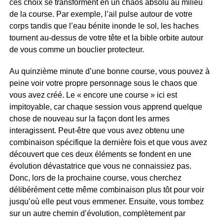
ces choix se transforment en un chaos absolu au milieu
de la course. Par exemple, l’ail pulse autour de votre
corps tandis que l’eau bénite inonde le sol, les haches
tournent au-dessus de votre tête et la bible orbite autour
de vous comme un bouclier protecteur.
Au quinzième minute d’une bonne course, vous pouvez à
peine voir votre propre personnage sous le chaos que
vous avez créé. Le « encore une course » ici est
impitoyable, car chaque session vous apprend quelque
chose de nouveau sur la façon dont les armes
interagissent. Peut-être que vous avez obtenu une
combinaison spécifique la dernière fois et que vous avez
découvert que ces deux éléments se fondent en une
évolution dévastatrice que vous ne connaissiez pas.
Donc, lors de la prochaine course, vous cherchez
délibérément cette même combinaison plus tôt pour voir
jusqu’où elle peut vous emmener. Ensuite, vous tombez
sur un autre chemin d’évolution, complètement par