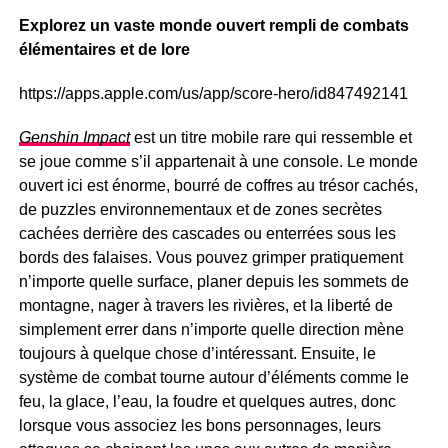
Explorez un vaste monde ouvert rempli de combats
élémentaires et de lore
https://apps.apple.com/us/app/score-hero/id847492141
Genshin Impact
est un titre mobile rare qui ressemble et
se joue comme s’il appartenait à une console. Le monde
ouvert ici est énorme, bourré de coffres au trésor cachés,
de puzzles environnementaux et de zones secrètes
cachées derrière des cascades ou enterrées sous les
bords des falaises. Vous pouvez grimper pratiquement
n’importe quelle surface, planer depuis les sommets de
montagne, nager à travers les rivières, et la liberté de
simplement errer dans n’importe quelle direction mène
toujours à quelque chose d’intéressant. Ensuite, le
système de combat tourne autour d’éléments comme le
feu, la glace, l’eau, la foudre et quelques autres, donc
lorsque vous associez les bons personnages, leurs