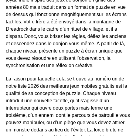
années 80 mais traduit dans un format de puzzle en vue
de dessus qui fonctionne magnifiquement sur les écrans
tactiles. Votre frère a été envoyé dans la montagne de
Dreadrock dans le cadre d’un rituel de village, et il a
disparu. Donc, vous brisez les règles, défiez les anciens
et descendez dans le donjon vous-même. À partir de là,
chaque niveau présente un puzzle à écran unique que
vous devez résoudre en utilisant l’observation, la
synchronisation et une réflexion créative.
La raison pour laquelle cela se trouve au numéro un de
notre liste 2026 des meilleurs jeux mobiles gratuits est la
qualité de sa conception de puzzle. Chaque niveau
introduit une nouvelle facette, qu’il s’agisse d’un
interrupteur qui ouvre deux portes mais ferme une
troisième, d’un ennemi dont le parcours de patrouille vous
pouvez manipuler, ou d’un piège que vous devez attirer
un monstre dedans au lieu de l’éviter. La force brute ne