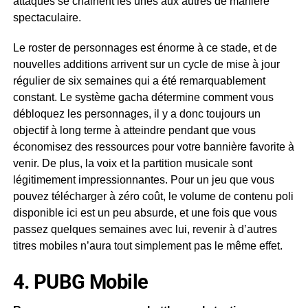
attaques se chainent les unes aux autres de manière
spectaculaire.
Le roster de personnages est énorme à ce stade, et de
nouvelles additions arrivent sur un cycle de mise à jour
régulier de six semaines qui a été remarquablement
constant. Le système gacha détermine comment vous
débloquez les personnages, il y a donc toujours un
objectif à long terme à atteindre pendant que vous
économisez des ressources pour votre bannière favorite à
venir. De plus, la voix et la partition musicale sont
légitimement impressionnantes. Pour un jeu que vous
pouvez télécharger à zéro coût, le volume de contenu poli
disponible ici est un peu absurde, et une fois que vous
passez quelques semaines avec lui, revenir à d’autres
titres mobiles n’aura tout simplement pas le même effet.
4. PUBG Mobile