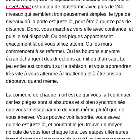
Level Devil
est un jeu de plateforme avec plus de 240
niveaux qui semblent trompeusement simples, le type de
niveaux où la porte est juste là, peut-être à quinze pas de
distance. Donc, vous marchez vers elle avec confiance, et
puis le sol disparaît. Ou des piques apparaissent
exactement là où vous alliez atterrir. Ou les murs
commencent à se refermer. Ou les boutons sur votre
écran échangent des directions au milieu d’un saut. Le
jeu entier est construit sur la trahison, et vous apprendrez
très vite à vous attendre à l’inattendu et à être pris au
dépourvu quand même.
La comédie de chaque mort est ce qui vous fait continuer,
car les pièges sont si absurdes et si bien synchronisés
que vous finissez par rire de vous-même plutôt que de
vous énerver. Vous pouvez voir la sortie, vous savez
qu’elle est juste là, et pourtant le jeu trouve un moyen
ridicule de vous tuer chaque fois. Les étapes ultérieures