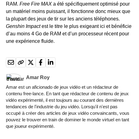
RAM.
Free Fire MAX
a été spécifiquement optimisé pour
un matériel moins puissant, il fonctionne donc mieux que
la plupart des jeux de tir sur les anciens téléphones.
Genshin Impact
est le titre le plus exigeant ici et bénéficie
d’au moins 4 Go de RAM et d’un processeur récent pour
une expérience fluide.
Amar Roy
Amar est un aficionado de jeux vidéo et un rédacteur de
contenu free-lance. En tant que rédacteur de contenu de jeux
vidéo expérimenté, il est toujours au courant des dernières
tendances de l'industrie du jeu vidéo. Lorsqu'il n'est pas
occupé à créer des articles de jeux vidéo convaincants, vous
pouvez le trouver en train de dominer le monde virtuel en tant
que joueur expérimenté.