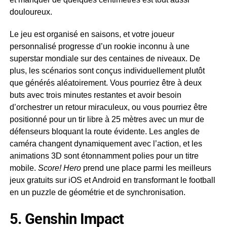
douloureux.
Le jeu est organisé en saisons, et votre joueur
personnalisé progresse d’un rookie inconnu à une
superstar mondiale sur des centaines de niveaux. De
plus, les scénarios sont conçus individuellement plutôt
que générés aléatoirement. Vous pourriez être à deux
buts avec trois minutes restantes et avoir besoin
d’orchestrer un retour miraculeux, ou vous pourriez être
positionné pour un tir libre à 25 mètres avec un mur de
défenseurs bloquant la route évidente. Les angles de
caméra changent dynamiquement avec l’action, et les
animations 3D sont étonnamment polies pour un titre
mobile.
Score! Hero
prend une place parmi les meilleurs
jeux gratuits sur iOS et Android en transformant le football
en un puzzle de géométrie et de synchronisation.
5. Genshin Impact