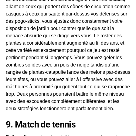
allant de ceux qui portent des cônes de circulation comme
casques à ceux qui sautent par-dessus vos défenses sur
des pogo-sticks, vous ajustez donc constamment votre
disposition de jardin pour contrer quelle que soit la
menace absurde qui se dirige vers vous. Le roster des
plantes a considérablement augmenté au fil des ans, et
cette variété est exactement pourquoi ce jeu est resté
pertinent pendant si longtemps. Vous pouvez geler les
zombies solides avec un pois de neige tandis qu’une
rangée de plantes-catapulte lance des melons par-dessus
leurs têtes, ou vous pouvez aller à l’offensive avec des
mâchoires à proximité qui gobent tout ce qui se rapproche
trop. Deux personnes pourraient battre le même niveau
avec des escouades complètement différentes, et les
deux stratégies fonctionneraient parfaitement bien.
9. Match de tennis