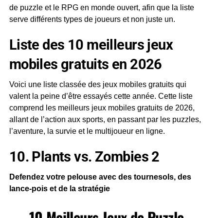
de puzzle et le RPG en monde ouvert, afin que la liste
serve différents types de joueurs et non juste un.
Liste des 10 meilleurs jeux
mobiles gratuits en 2026
Voici une liste classée des jeux mobiles gratuits qui
valent la peine d’être essayés cette année. Cette liste
comprend les meilleurs jeux mobiles gratuits de 2026,
allant de l’action aux sports, en passant par les puzzles,
l’aventure, la survie et le multijoueur en ligne.
10. Plants vs. Zombies 2
Defendez votre pelouse avec des tournesols, des
lance-pois et de la stratégie
10 Meilleurs Jeux de Puzzle