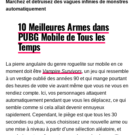
Marchez et détruisez des vagues infinies de monstres
automatiquement
10 Meilleures Armes dans
PUBG Mobile de Tous les
Temps
La pierre angulaire du genre roguelite sur mobile en ce
moment doit être
Vampire Survivors
, un jeu qui ressemble
à un vestige oublié des années 90 et qui mange pourtant
des heures de votre vie avant même que vous ne vous en
rendiez compte. Ici, vos personnages attaquent
automatiquement pendant que vous les déplacez, ce qui
semble comme si cela allait devenir ennuyeux
rapidement. Cependant, le piège est que tous les 30
secondes ou plus, vous choisissez une nouvelle arme ou
une mise à niveau à partir d’une sélection aléatoire, et