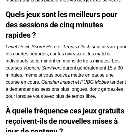
Quels jeux sont les meilleurs pour
des sessions de cinq minutes
rapides ?
Level Devil
,
Score! Hero
et
Tennis Clash
sont idéaux pour
les courtes périodes, car les niveaux et les matchs
individuels se terminent en moins de trois minutes. Les
courses
Vampire Survivors
durent généralement 15 à 30
minutes, même si vous pouvez mettre en pause une
course en cours.
Genshin Impact
et
PUBG Mobile
tendent
à demander des sessions plus longues, donc gardez-les
pour lorsque vous avez plus de temps libre.
À quelle fréquence ces jeux gratuits
reçoivent-ils de nouvelles mises à
jour de contenu ?