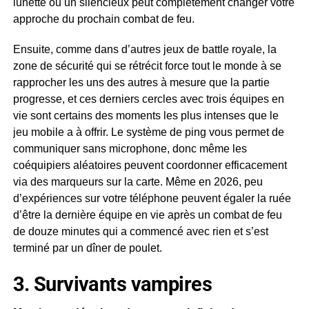
lunette ou un silencieux peut complètement changer votre
approche du prochain combat de feu.
Ensuite, comme dans d’autres jeux de battle royale, la
zone de sécurité qui se rétrécit force tout le monde à se
rapprocher les uns des autres à mesure que la partie
progresse, et ces derniers cercles avec trois équipes en
vie sont certains des moments les plus intenses que le
jeu mobile a à offrir. Le système de ping vous permet de
communiquer sans microphone, donc même les
coéquipiers aléatoires peuvent coordonner efficacement
via des marqueurs sur la carte. Même en 2026, peu
d’expériences sur votre téléphone peuvent égaler la ruée
d’être la dernière équipe en vie après un combat de feu
de douze minutes qui a commencé avec rien et s’est
terminé par un dîner de poulet.
3. Survivants vampires