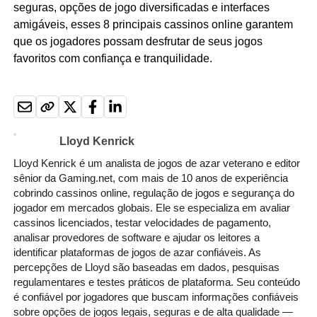
seguras, opções de jogo diversificadas e interfaces
amigáveis, esses 8 principais cassinos online garantem
que os jogadores possam desfrutar de seus jogos
favoritos com confiança e tranquilidade.
Lloyd Kenrick
Lloyd Kenrick é um analista de jogos de azar veterano e editor
sênior da Gaming.net, com mais de 10 anos de experiência
cobrindo cassinos online, regulação de jogos e segurança do
jogador em mercados globais. Ele se especializa em avaliar
cassinos licenciados, testar velocidades de pagamento,
analisar provedores de software e ajudar os leitores a
identificar plataformas de jogos de azar confiáveis. As
percepções de Lloyd são baseadas em dados, pesquisas
regulamentares e testes práticos de plataforma. Seu conteúdo
é confiável por jogadores que buscam informações confiáveis
sobre opções de jogos legais, seguras e de alta qualidade —