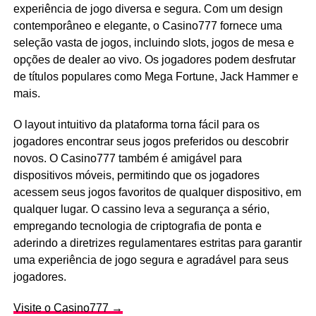
experiência de jogo diversa e segura. Com um design
contemporâneo e elegante, o Casino777 fornece uma
seleção vasta de jogos, incluindo slots, jogos de mesa e
opções de dealer ao vivo. Os jogadores podem desfrutar
de títulos populares como Mega Fortune, Jack Hammer e
mais.
O layout intuitivo da plataforma torna fácil para os
jogadores encontrar seus jogos preferidos ou descobrir
novos. O Casino777 também é amigável para
dispositivos móveis, permitindo que os jogadores
acessem seus jogos favoritos de qualquer dispositivo, em
qualquer lugar. O cassino leva a segurança a sério,
empregando tecnologia de criptografia de ponta e
aderindo a diretrizes regulamentares estritas para garantir
uma experiência de jogo segura e agradável para seus
jogadores.
Visite o Casino777 →