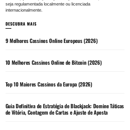
seja regulamentada localmente ou licenciada
internacionalmente.
VOCÊ PODE GOSTAR
9 Melhores Cassinos Online Europeus (2026)
10 Melhores Cassinos Online de Bitcoin (2026)
Top 10 Maiores Cassinos da Europa (2026)
Guia Definitiva de Estratégia de Blackjack: Domine Táticas
de Vitória, Contagem de Cartas e Ajuste de Aposta