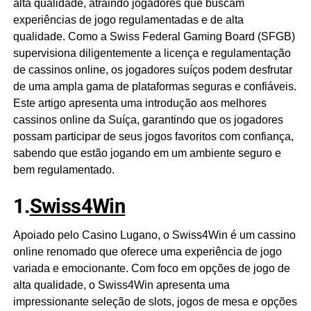
alta qualidade, atraindo jogadores que buscam
suíços
experiências de jogo regulamentadas e de alta
são
qualidade. Como a Swiss Federal Gaming Board (SFGB)
rigorosamente
supervisiona diligentemente a licença e regulamentação
regulamentados
pela
de cassinos online, os jogadores suíços podem desfrutar
Comissão
de uma ampla gama de plataformas seguras e confiáveis.
Federal
Este artigo apresenta uma introdução aos melhores
de…
cassinos online da Suíça, garantindo que os jogadores
possam participar de seus jogos favoritos com confiança,
Ver
mais
sabendo que estão jogando em um ambiente seguro e
bem regulamentado.
1.
Swiss4Win
Apoiado pelo Casino Lugano, o Swiss4Win é um cassino
online renomado que oferece uma experiência de jogo
variada e emocionante. Com foco em opções de jogo de
alta qualidade, o Swiss4Win apresenta uma
impressionante seleção de slots, jogos de mesa e opções