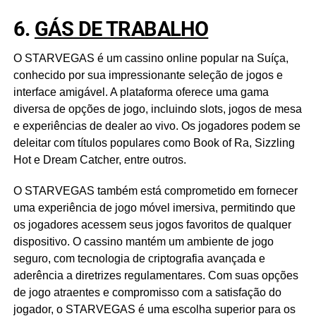
6.
GÁS DE TRABALHO
O STARVEGAS é um cassino online popular na Suíça,
conhecido por sua impressionante seleção de jogos e
interface amigável. A plataforma oferece uma gama
diversa de opções de jogo, incluindo slots, jogos de mesa
e experiências de dealer ao vivo. Os jogadores podem se
deleitar com títulos populares como Book of Ra, Sizzling
Hot e Dream Catcher, entre outros.
O STARVEGAS também está comprometido em fornecer
uma experiência de jogo móvel imersiva, permitindo que
os jogadores acessem seus jogos favoritos de qualquer
dispositivo. O cassino mantém um ambiente de jogo
seguro, com tecnologia de criptografia avançada e
aderência a diretrizes regulamentares. Com suas opções
de jogo atraentes e compromisso com a satisfação do
jogador, o STARVEGAS é uma escolha superior para os