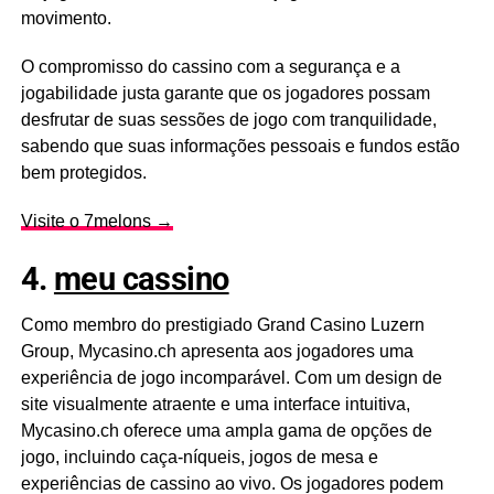
movimento.
O compromisso do cassino com a segurança e a
jogabilidade justa garante que os jogadores possam
desfrutar de suas sessões de jogo com tranquilidade,
sabendo que suas informações pessoais e fundos estão
bem protegidos.
Visite o 7melons →
4.
meu cassino
Como membro do prestigiado Grand Casino Luzern
Group, Mycasino.ch apresenta aos jogadores uma
experiência de jogo incomparável. Com um design de
site visualmente atraente e uma interface intuitiva,
Mycasino.ch oferece uma ampla gama de opções de
jogo, incluindo caça-níqueis, jogos de mesa e
experiências de cassino ao vivo. Os jogadores podem