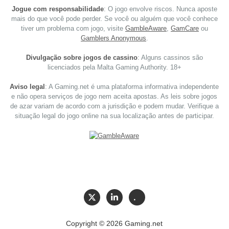
Jogue com responsabilidade
: O jogo envolve riscos. Nunca aposte
mais do que você pode perder. Se você ou alguém que você conhece
tiver um problema com jogo, visite
GambleAware
,
GamCare
ou
Gamblers Anonymous
.
Divulgação sobre jogos de cassino
: Alguns cassinos são
licenciados pela Malta Gaming Authority. 18+
Aviso legal
: A Gaming.net é uma plataforma informativa independente
e não opera serviços de jogo nem aceita apostas. As leis sobre jogos
de azar variam de acordo com a jurisdição e podem mudar. Verifique a
situação legal do jogo online na sua localização antes de participar.
Copyright © 2026 Gaming.net