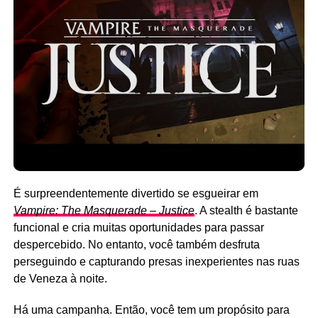
É surpreendentemente divertido se esgueirar em
Vampire: The Masquerade – Justice
. A stealth é bastante
funcional e cria muitas oportunidades para passar
despercebido. No entanto, você também desfruta
perseguindo e capturando presas inexperientes nas ruas
de Veneza à noite.
Há uma campanha. Então, você tem um propósito para