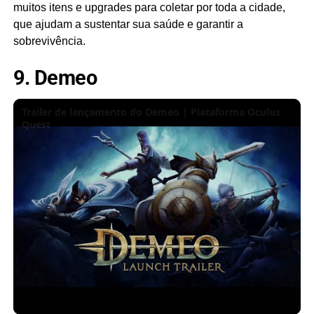
muitos itens e upgrades para coletar por toda a cidade,
que ajudam a sustentar sua saúde e garantir a
sobrevivência.
9. Demeo
Trailer de lançamento do Demeo | Plataforma Oculus
Quest