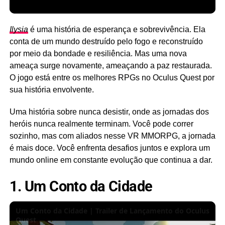
Ilysia
é uma história de esperança e sobrevivência. Ela
conta de um mundo destruído pelo fogo e reconstruído
por meio da bondade e resiliência. Mas uma nova
ameaça surge novamente, ameaçando a paz restaurada.
O jogo está entre os melhores RPGs no Oculus Quest por
sua história envolvente.
Uma história sobre nunca desistir, onde as jornadas dos
heróis nunca realmente terminam. Você pode correr
sozinho, mas com aliados nesse VR MMORPG, a jornada
é mais doce. Você enfrenta desafios juntos e explora um
mundo online em constante evolução que continua a dar.
1. Um Conto da Cidade
Um Conto da Cidade | Trailer de Lançamento do Oculus
Quest