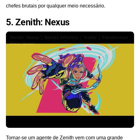
chefes brutais por qualquer meio necessário.
5. Zenith: Nexus
Zenith: Nexus | Reinos Infinitos | Trailer | Plataformas
Meta Quest
Tornar-se um agente de Zenith vem com uma grande