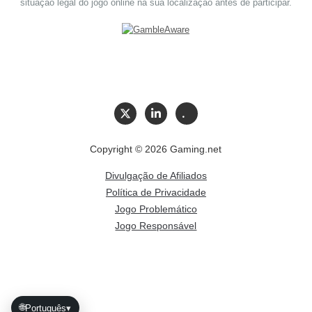
situação legal do jogo online na sua localização antes de participar.
Copyright © 2026 Gaming.net
Divulgação de Afiliados
Política de Privacidade
Jogo Problemático
Jogo Responsável
🌐
Português
▾