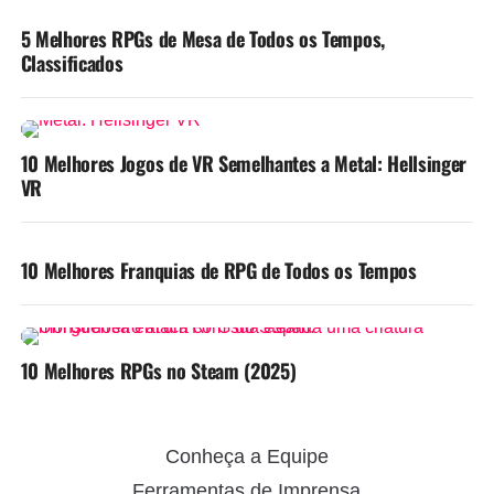
5 Melhores RPGs de Mesa de Todos os Tempos,
Classificados
10 Melhores Jogos de VR Semelhantes a Metal: Hellsinger
VR
10 Melhores Franquias de RPG de Todos os Tempos
10 Melhores RPGs no Steam (2025)
Conheça a Equipe
Ferramentas de Imprensa