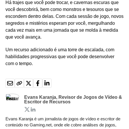
Há trajes que você pode trocar, e cavernas escuras que
você descobrirá, bem como monstros e tesouros que se
escondem dentro delas. Com cada sessão de jogo, novos
segredos e mistérios esperam por você, mergulhando
cada vez mais em uma jornada que se molda à medida
que você avança.
Um recurso adicionado é uma torre de escalada, com
habilidades progressivas que você pode desenvolver
com o tempo.
Evans Karanja, Revisor de Jogos de Vídeo &
Escritor de Recursos
Evans Karanja é um jornalista de jogos de vídeo e escritor de
conteúdo no Gaming.net, onde ele cobre análises de jogos,