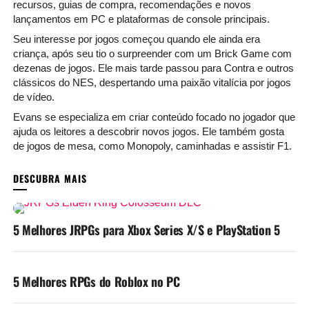
recursos, guias de compra, recomendações e novos
lançamentos em PC e plataformas de console principais.
Seu interesse por jogos começou quando ele ainda era
criança, após seu tio o surpreender com um Brick Game com
dezenas de jogos. Ele mais tarde passou para Contra e outros
clássicos do NES, despertando uma paixão vitalícia por jogos
de vídeo.
Evans se especializa em criar conteúdo focado no jogador que
ajuda os leitores a descobrir novos jogos. Ele também gosta
de jogos de mesa, como Monopoly, caminhadas e assistir F1.
VOCÊ PODE GOSTAR
5 Melhores JRPGs para Xbox Series X/S e PlayStation 5
5 Melhores RPGs do Roblox no PC