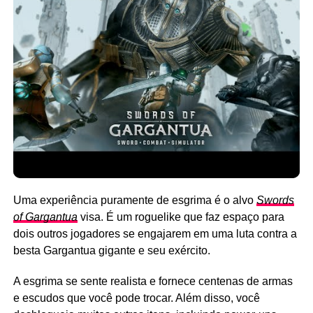
Uma experiência puramente de esgrima é o alvo
Swords
of Gargantua
visa. É um roguelike que faz espaço para
dois outros jogadores se engajarem em uma luta contra a
besta Gargantua gigante e seu exército.
A esgrima se sente realista e fornece centenas de armas
e escudos que você pode trocar. Além disso, você