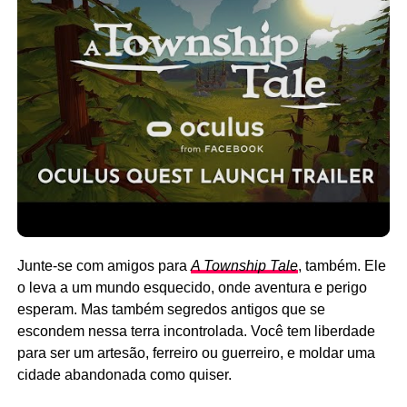
Junte-se com amigos para
A Township Tale
, também. Ele
o leva a um mundo esquecido, onde aventura e perigo
esperam. Mas também segredos antigos que se
escondem nessa terra incontrolada. Você tem liberdade
para ser um artesão, ferreiro ou guerreiro, e moldar uma
cidade abandonada como quiser.