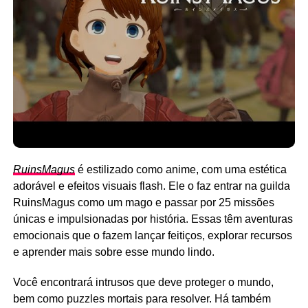
RuinsMagus
é estilizado como anime, com uma estética
adorável e efeitos visuais flash. Ele o faz entrar na guilda
RuinsMagus como um mago e passar por 25 missões
únicas e impulsionadas por história. Essas têm aventuras
emocionais que o fazem lançar feitiços, explorar recursos
e aprender mais sobre esse mundo lindo.
Você encontrará intrusos que deve proteger o mundo,
bem como puzzles mortais para resolver. Há também