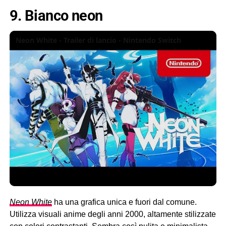
9. Bianco neon
Neon White - Trailer di lancio - Nintendo Switch
Neon White
ha una grafica unica e fuori dal comune.
Utilizza visuali anime degli anni 2000, altamente stilizzate