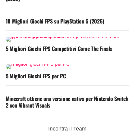
10 Migliori Giochi FPS su PlayStation 5 (2026)
5 Migliori Giochi FPS Competitivi Come The Finals
5 Migliori Giochi FPS per PC
Minecraft ottiene una versione nativa per Nintendo Switch
2 con Vibrant Visuals
Incontra il Team