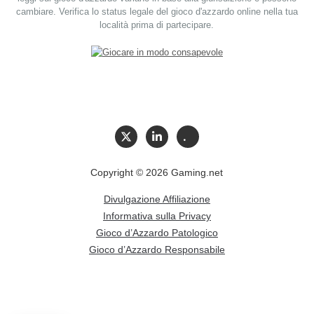
cambiare. Verifica lo status legale del gioco d'azzardo online nella tua
località prima di partecipare.
Copyright © 2026 Gaming.net
Divulgazione Affiliazione
Informativa sulla Privacy
Gioco d’Azzardo Patologico
Gioco d’Azzardo Responsabile