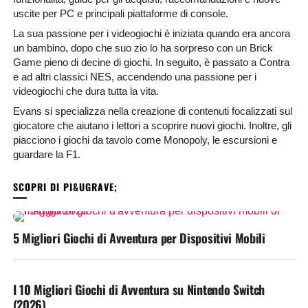
uscite per PC e principali piattaforme di console.
La sua passione per i videogiochi è iniziata quando era ancora
un bambino, dopo che suo zio lo ha sorpreso con un Brick
Game pieno di decine di giochi. In seguito, è passato a Contra
e ad altri classici NES, accendendo una passione per i
videogiochi che dura tutta la vita.
Evans si specializza nella creazione di contenuti focalizzati sul
giocatore che aiutano i lettori a scoprire nuovi giochi. Inoltre, gli
piacciono i giochi da tavolo come Monopoly, le escursioni e
guardare la F1.
POTREBBE PIACERTI
5 Migliori Giochi di Avventura per Dispositivi Mobili
I 10 Migliori Giochi di Avventura su Nintendo Switch
(2026)