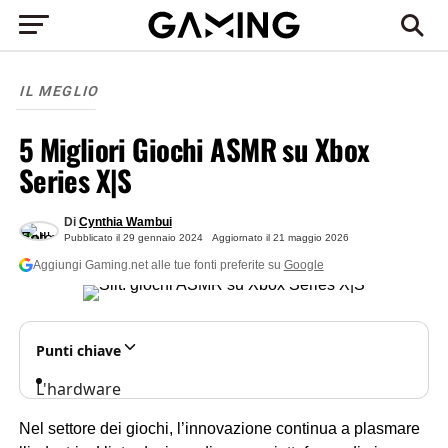
IL MEGLIO
5 Migliori Giochi ASMR su Xbox
Series X|S
Di
Cynthia Wambui
Pubblicato il
29 gennaio 2024
Aggiornato il
21 maggio 2026
Aggiungi Gaming.net alle tue fonti preferite su
Google
Punti chiave
L'hardware
di
Nel settore dei giochi, l’innovazione continua a plasmare
Xbox