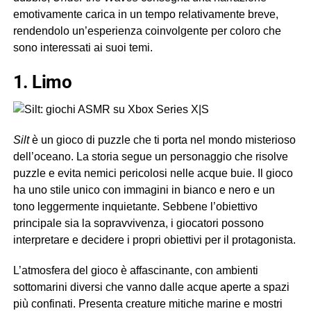
emotivamente carica in un tempo relativamente breve,
rendendolo un’esperienza coinvolgente per coloro che
sono interessati ai suoi temi.
1. Limo
Silt
è un gioco di puzzle che ti porta nel mondo misterioso
dell’oceano. La storia segue un personaggio che risolve
puzzle e evita nemici pericolosi nelle acque buie. Il gioco
ha uno stile unico con immagini in bianco e nero e un
tono leggermente inquietante. Sebbene l’obiettivo
principale sia la sopravvivenza, i giocatori possono
interpretare e decidere i propri obiettivi per il protagonista.
L’atmosfera del gioco è affascinante, con ambienti
sottomarini diversi che vanno dalle acque aperte a spazi
più confinati. Presenta creature mitiche marine e mostri