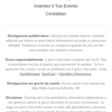
Inserisci il Tuo Evento
Contattaci
Divulgazione pubblicitaria
: Gaming.net rispetta rigorosi standard
editoriali per fornire ai nostri lettori informazioni accurate e valutazioni
affidabili. Potremmo ricevere un compenso quando fai clic sui link
verso prodotti che abbiamo recensito.
Gioca responsabilmente
: Il gioco d'azzardo comporta dei rischi. Non
scommettere mai più di quanto puoi permetterti di perdere. Se tu o
qualcuno che conosci avete un problema con il gioco d'azzardo, visita
GambleAware
,
GamCare
o
Gamblers Anonymous
.
Divulgazione sui giochi da casinò
: Alcuni casinò sono autorizzati
dalla Malta Gaming Authority. 18+
Disclaimer
: Gaming.net è una piattaforma informativa indipendente e
non gestisce servizi di gioco d'azzardo né accetta scommesse. Le
leggi sul gioco d'azzardo variano in base alla giurisdizione e possono
cambiare. Verifica lo status legale del gioco d'azzardo online nella tua