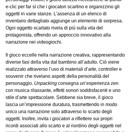
e-clic per far sì che i giocatori scartino e organizzino gli
oggetti in varie stanze. L’assenza di un elenco di
inventario dettagliato aggiunge un elemento di sorpresa.
Ogni oggetto scartato rivela di più sulla vita del
protagonista, offrendo un approccio innovativo alla
narrazione nei videogiochi.
Il gioco eccelle nella narrazione creativa, rappresentando
diverse fasi della vita dal bambino all’adulto. Ciò viene
realizzato attraverso l’uso di materiali d’arte, controller e
souvenir che rivelano aspetti della personalità del
personaggio.
Unpacking
consegna un’esperienza zen
con musica rilassante, effetti sonori soddisfacenti e uno
stile d’arte spettacolare. Sebbene sia breve, il gioco
lascia un’impressione duratura, trasmettendo in modo
unico una narrazione solo attraverso lo scarto degli
oggetti. Inoltre, invita i giocatori a riflettere sui propri
ricordi associati allo scarto e al riordino degli oggetti nel