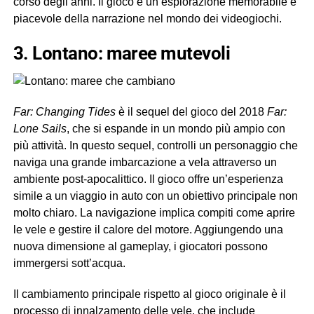
corso degli anni. Il gioco è un’esplorazione memorabile e
piacevole della narrazione nel mondo dei videogiochi.
3. Lontano: maree mutevoli
Far: Changing Tides
è il sequel del gioco del 2018
Far:
Lone Sails
, che si espande in un mondo più ampio con
più attività. In questo sequel, controlli un personaggio che
naviga una grande imbarcazione a vela attraverso un
ambiente post-apocalittico. Il gioco offre un’esperienza
simile a un viaggio in auto con un obiettivo principale non
molto chiaro. La navigazione implica compiti come aprire
le vele e gestire il calore del motore. Aggiungendo una
nuova dimensione al gameplay, i giocatori possono
immergersi sott’acqua.
Il cambiamento principale rispetto al gioco originale è il
processo di innalzamento delle vele, che include