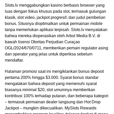
Slots.lv menggabungkan kasino berbasis browser yang
luas dengan fokus khusus pada slot, termasuk gulungan
klasik, slot video, jackpot progresif, dan judul pembelian
bonus. Situsnya dioptimalkan untuk permainan mobile
tanpa memerlukan aplikasi terpisah. Slots.lv menyatakan
bahwa mereka dioperasikan oleh Arbol Media B.V. di
bawah lisensi Otoritas Perjudian Curaçao
OGL/2024/670/0711, memberikan pemain regulator asing
dan operator yang jelas untuk diperiksa sebelum
mendaftar.
Halaman promosi saat ini mengiklankan bonus deposit
pertama 200% hingga $3.000. Syarat bonus standar
mengatakan bahwa deposit yang memenuhi syarat
biasanya minimal $20, slot umumnya memberikan
kontribusi 100% terhadap putaran, dan beberapa kategori
– termasuk permainan dealer langsung dan Hot Drop
Jackpot – mungkin dikecualikan. MySlots Rewards