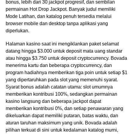
bonus, lebih dari 30 jackpot progresif, dan sembilan
permainan Hot Drop Jackpot. Banyak judul memiliki
Mode Latihan, dan katalog penuh tersedia melalui
browser mobile dan desktop tanpa aplikasi yang
diperlukan.
Halaman kasino saat ini mengiklankan paket selamat
datang hingga $3.000 untuk deposit mata uang standar
atau hingga $3.750 untuk deposit cryptocurrency. Bovada
menerima kartu dan beberapa cryptocurrency, dan
program hadiahnya memberikan tiga poin untuk setiap $1
yang dipertaruhkan pada slot yang memenuhi syarat.
Syarat bonus adalah catatan utama: slot umumnya
memberikan kontribusi 100%, sedangkan permainan
kasino langsung dan beberapa jackpot dapat
memberikan kontribusi 0%, dan setiap penawaran yang
dikeluarkan dapat memiliki putaran, batas waktu, dan
aturan taruhan maksimum yang unik. Bovada adalah
pilihan terkuat di sini untuk kedalaman katalog murni,