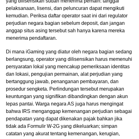
yang dilisensikan sudah menerima pemain: tanggal
pelaksanaan, lisensi, dan peluncuran dapat mengikuti
kemudian. Periksa daftar operator saat ini dari regulator
perjudian negara bagian sebelum deposit, dan jangan
anggap situs asing tersebut sah hanya karena mereka
menerima pendaftaran.
Di mana iGaming yang diatur oleh negara bagian sedang
berlangsung, operator yang dilisensikan harus memenuhi
persyaratan lokal yang mencakup pemeriksaan identitas
dan lokasi, pengujian permainan, alat perjudian yang
bertanggung jawab, penanganan pembayaran, dan
prosedur sengketa. Perlindungan tersebut merupakan
keuntungan yang signifikan dibandingkan dengan akun
lepas pantai. Warga negara AS juga harus mengingat
bahwa IRS menganggap kemenangan perjudian sebagai
pendapatan yang dapat dikenakan pajak bahkan jika
tidak ada Formulir W-2G yang dikeluarkan; simpan
catatan yang akurat tentang kemenangan, kerugian,