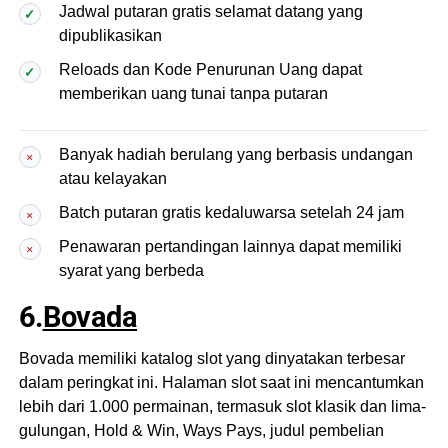
Jadwal putaran gratis selamat datang yang
dipublikasikan
Reloads dan Kode Penurunan Uang dapat
memberikan uang tunai tanpa putaran
Banyak hadiah berulang yang berbasis undangan
atau kelayakan
Batch putaran gratis kedaluwarsa setelah 24 jam
Penawaran pertandingan lainnya dapat memiliki
syarat yang berbeda
6.
Bovada
Bovada memiliki katalog slot yang dinyatakan terbesar
dalam peringkat ini. Halaman slot saat ini mencantumkan
lebih dari 1.000 permainan, termasuk slot klasik dan lima-
gulungan, Hold & Win, Ways Pays, judul pembelian