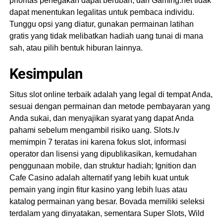
prioritas penegakan dapat berubah, dan Gaming.net tidak
dapat menentukan legalitas untuk pembaca individu.
Tunggu opsi yang diatur, gunakan permainan latihan
gratis yang tidak melibatkan hadiah uang tunai di mana
sah, atau pilih bentuk hiburan lainnya.
Kesimpulan
Situs slot online terbaik adalah yang legal di tempat Anda,
sesuai dengan permainan dan metode pembayaran yang
Anda sukai, dan menyajikan syarat yang dapat Anda
pahami sebelum mengambil risiko uang. Slots.lv
memimpin 7 teratas ini karena fokus slot, informasi
operator dan lisensi yang dipublikasikan, kemudahan
penggunaan mobile, dan struktur hadiah; Ignition dan
Cafe Casino adalah alternatif yang lebih kuat untuk
pemain yang ingin fitur kasino yang lebih luas atau
katalog permainan yang besar. Bovada memiliki seleksi
terdalam yang dinyatakan, sementara Super Slots, Wild