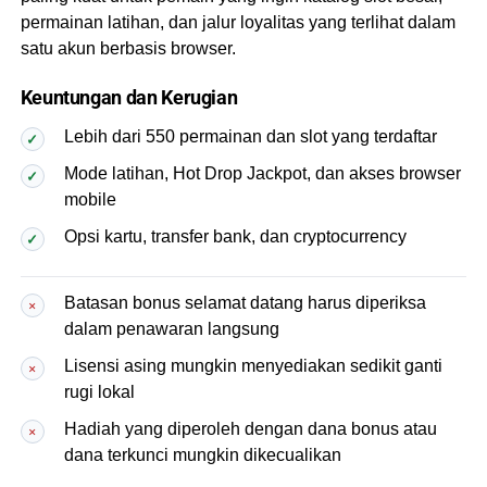
permainan latihan, dan jalur loyalitas yang terlihat dalam
satu akun berbasis browser.
Keuntungan dan Kerugian
Lebih dari 550 permainan dan slot yang terdaftar
Mode latihan, Hot Drop Jackpot, dan akses browser
mobile
Opsi kartu, transfer bank, dan cryptocurrency
Batasan bonus selamat datang harus diperiksa
dalam penawaran langsung
Lisensi asing mungkin menyediakan sedikit ganti
rugi lokal
Hadiah yang diperoleh dengan dana bonus atau
dana terkunci mungkin dikecualikan