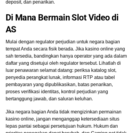
deposit, dan penarikan.
Di Mana Bermain Slot Video di
AS
Mulai dengan regulator perjudian untuk negara bagian
tempat Anda secara fisik berada. Jika kasino online yang
sah tersedia, bandingkan hanya operator yang ada dalam
daftar yang disetujui oleh regulator tersebut. Lihatlah di
luar penawaran selamat datang: periksa katalog slot,
penyedia perangkat lunak, informasi RTP atau tabel
pembayaran yang dipublikasikan, batas penarikan,
proses verifikasi identitas, kontrol perjudian yang
bertanggung jawab, dan saluran keluhan.
Jika negara bagian Anda tidak mengizinkan permainan
kasino online, jangan menganggap ketersediaan situs
lepas pantai sebagai persetujuan hukum. Hukum dan