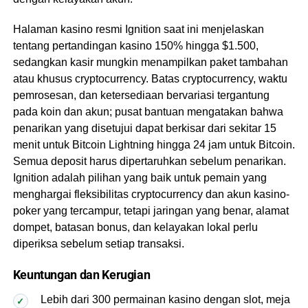
Halaman kasino resmi Ignition saat ini menjelaskan
tentang pertandingan kasino 150% hingga $1.500,
sedangkan kasir mungkin menampilkan paket tambahan
atau khusus cryptocurrency. Batas cryptocurrency, waktu
pemrosesan, dan ketersediaan bervariasi tergantung
pada koin dan akun; pusat bantuan mengatakan bahwa
penarikan yang disetujui dapat berkisar dari sekitar 15
menit untuk Bitcoin Lightning hingga 24 jam untuk Bitcoin.
Semua deposit harus dipertaruhkan sebelum penarikan.
Ignition adalah pilihan yang baik untuk pemain yang
menghargai fleksibilitas cryptocurrency dan akun kasino-
poker yang tercampur, tetapi jaringan yang benar, alamat
dompet, batasan bonus, dan kelayakan lokal perlu
diperiksa sebelum setiap transaksi.
Keuntungan dan Kerugian
Lebih dari 300 permainan kasino dengan slot, meja