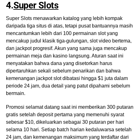
4.
Super Slots
Super Slots menawarkan katalog yang lebih kompak
daripada tiga situs di atas, tetapi pusat bantuannya masih
mencantumkan lebih dari 100 permainan slot yang
mencakup judul klasik tiga-gulungan, slot video bertema,
dan jackpot progresif. Akun yang sama juga mencakup
permainan meja dan kasino langsung. Aturan saat ini
menyatakan bahwa dana yang disetorkan harus
dipertaruhkan sekali sebelum penarikan dan bahwa
kemenangan jackpot slot dibatasi hingga $1 juta dalam
periode 24 jam, dua detail yang patut dipahami sebelum
bermain.
Promosi selamat datang saat ini memberikan 300 putaran
gratis setelah deposit pertama yang memenuhi syarat
sebesar $10, dikeluarkan sebagai 30 putaran per hari
selama 10 hari. Setiap batch harian kedaluwarsa setelah
24 jam, dan kemenangan maksimum yang terdaftar dari