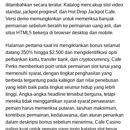
ditambahkan secara teratur. Katalog mencakup slot video
standar, jackpot progresif, dan Hot Drop Jackpot Cafe.
Versi demo memungkinkan untuk memeriksa banyak
permainan sebelum beralih ke permainan uang asli, dan
situs HTML5 bekerja di browser desktop dan mobile.
Halaman pertama saat ini mengiklankan bonus selamat
datang 350% hingga $2.500 dan mengidentifikasi opsi
perbankan kartu, transfer bank, dan cryptocurrency. Cafe
Perks memberikan poin untuk permainan slot tunai yang
memenuhi syarat, dengan tingkat penghasilan yang
berbeda tergantung pada kategori dan nilai penebusan
yang lebih baik pada tingkat seumur hidup yang lebih
tinggi. Angka-angka headline tersebut berguna, tetapi
mereka tidak menggantikan syarat-syarat penawaran:
pemain harus memeriksa putaran, taruhan maksimum,
kontribusi permainan, kedaluwarsa, dan aturan penarikan
dalam deskripsi bonus sebelum menerima. Cafe Casino
paling kuat untuk pemain yang ingin katalog slot besar,