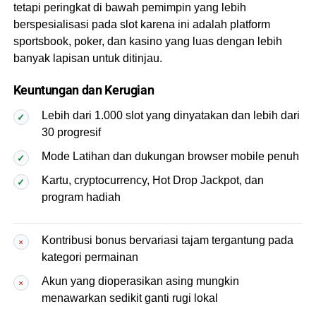
tetapi peringkat di bawah pemimpin yang lebih
berspesialisasi pada slot karena ini adalah platform
sportsbook, poker, dan kasino yang luas dengan lebih
banyak lapisan untuk ditinjau.
Keuntungan dan Kerugian
Lebih dari 1.000 slot yang dinyatakan dan lebih dari
30 progresif
Mode Latihan dan dukungan browser mobile penuh
Kartu, cryptocurrency, Hot Drop Jackpot, dan
program hadiah
Kontribusi bonus bervariasi tajam tergantung pada
kategori permainan
Akun yang dioperasikan asing mungkin
menawarkan sedikit ganti rugi lokal