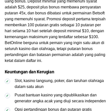
uang bonus. Deposit minimal yang memenuhi syarat
adalah $25, deposit plus bonus membawa persyaratan
putaran 45x, dan bonus dibatasi untuk permainan Betsoft
yang memenuhi syarat. Promosi deposit pertama terpisah
memberikan 100 putaran gratis sebagai 10 putaran per
hari selama 10 hari setelah deposit minimal $10, dengan
kemenangan maksimum yang terdaftar sebesar $100.
BetOnline berguna untuk pemain yang ingin satu akun di
seluruh kasino dan olahraga, tetapi putaran bonus
pertandingan dan batasan permainan adalah yang paling
ketat dalam daftar ini.
Keuntungan dan Kerugian
Slot, kasino langsung, poker, dan taruhan olahraga
dalam satu akun
Pusat bantuan kasino yang dipublikasikan dan
generator angka acak yang diuji secara independen
Opsi pertandingan bonus dan putaran gratis