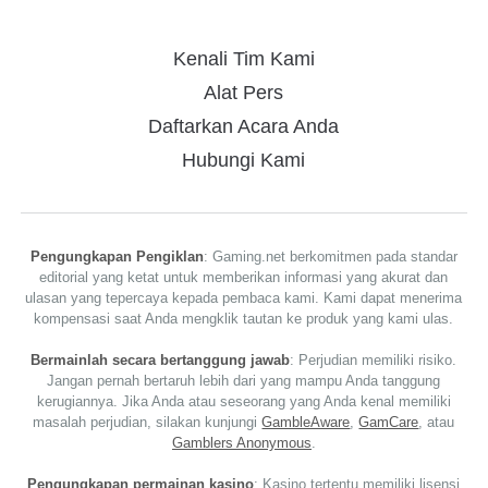
Kenali Tim Kami
Alat Pers
Daftarkan Acara Anda
Hubungi Kami
Pengungkapan Pengiklan
: Gaming.net berkomitmen pada standar
editorial yang ketat untuk memberikan informasi yang akurat dan
ulasan yang tepercaya kepada pembaca kami. Kami dapat menerima
kompensasi saat Anda mengklik tautan ke produk yang kami ulas.
Bermainlah secara bertanggung jawab
: Perjudian memiliki risiko.
Jangan pernah bertaruh lebih dari yang mampu Anda tanggung
kerugiannya. Jika Anda atau seseorang yang Anda kenal memiliki
masalah perjudian, silakan kunjungi
GambleAware
,
GamCare
, atau
Gamblers Anonymous
.
Pengungkapan permainan kasino
: Kasino tertentu memiliki lisensi