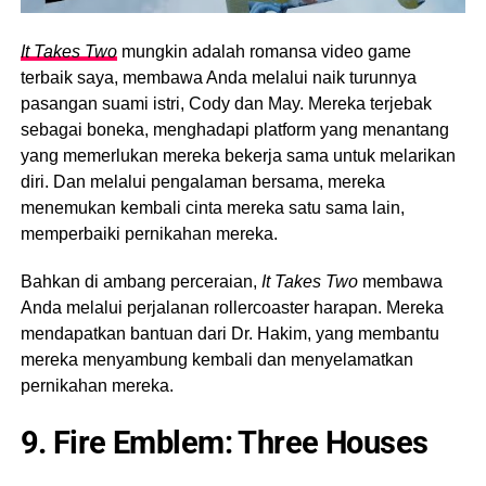
It Takes Two
mungkin adalah romansa video game
terbaik saya, membawa Anda melalui naik turunnya
pasangan suami istri, Cody dan May. Mereka terjebak
sebagai boneka, menghadapi platform yang menantang
yang memerlukan mereka bekerja sama untuk melarikan
diri. Dan melalui pengalaman bersama, mereka
menemukan kembali cinta mereka satu sama lain,
memperbaiki pernikahan mereka.
Bahkan di ambang perceraian,
It Takes Two
membawa
Anda melalui perjalanan rollercoaster harapan. Mereka
mendapatkan bantuan dari Dr. Hakim, yang membantu
mereka menyambung kembali dan menyelamatkan
pernikahan mereka.
9. Fire Emblem: Three Houses