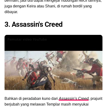
bermain, jadi dia dapat mengejar hubungan kecil lainnya,
juga dengan Keira atau Shani, di rumah bordil yang
dibayar.
3. Assassin's Creed
Pemutar video YouTube
Bahkan di peradaban kuno dari
Assassin’s Creed
, prajurit
berjubah yang melawan Templar masih menyukai