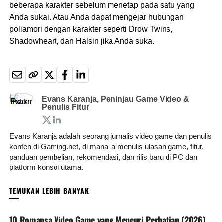
beberapa karakter sebelum menetap pada satu yang
Anda sukai. Atau Anda dapat mengejar hubungan
poliamori dengan karakter seperti Drow Twins,
Shadowheart, dan Halsin jika Anda suka.
Evans Karanja, Peninjau Game Video &
Penulis Fitur
Evans Karanja adalah seorang jurnalis video game dan penulis
konten di Gaming.net, di mana ia menulis ulasan game, fitur,
panduan pembelian, rekomendasi, dan rilis baru di PC dan
platform konsol utama.
ANDA MUNGKIN MENYUKAI
10 Romansa Video Game yang Mencuri Perhatian (2026)