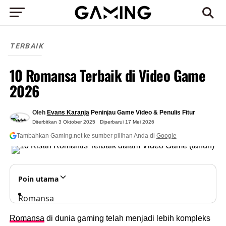
TERBAIK
10 Romansa Terbaik di Video Game
2026
Oleh
Evans Karanja
Peninjau Game Video & Penulis Fitur
Diterbitkan
3 Oktober 2025
Diperbarui
17 Mei 2026
Tambahkan Gaming.net ke sumber pilihan Anda di
Google
Poin utama
Romansa
dalam
Romansa
di dunia gaming telah menjadi lebih kompleks
video