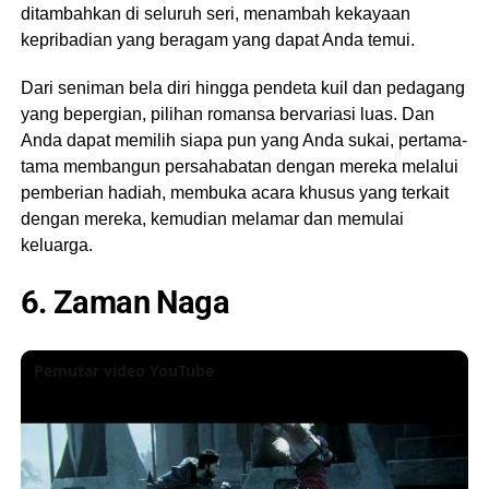
ditambahkan di seluruh seri, menambah kekayaan
kepribadian yang beragam yang dapat Anda temui.
Dari seniman bela diri hingga pendeta kuil dan pedagang
yang bepergian, pilihan romansa bervariasi luas. Dan
Anda dapat memilih siapa pun yang Anda sukai, pertama-
tama membangun persahabatan dengan mereka melalui
pemberian hadiah, membuka acara khusus yang terkait
dengan mereka, kemudian melamar dan memulai
keluarga.
6. Zaman Naga
Pemutar video YouTube