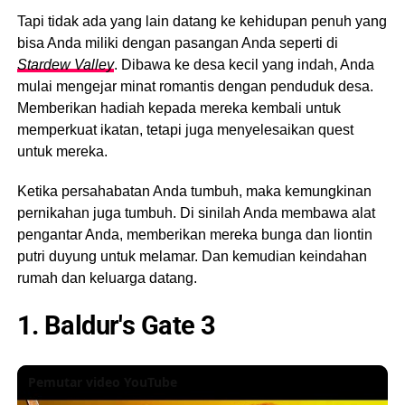
Tapi tidak ada yang lain datang ke kehidupan penuh yang
bisa Anda miliki dengan pasangan Anda seperti di
Stardew Valley
. Dibawa ke desa kecil yang indah, Anda
mulai mengejar minat romantis dengan penduduk desa.
Memberikan hadiah kepada mereka kembali untuk
memperkuat ikatan, tetapi juga menyelesaikan quest
untuk mereka.
Ketika persahabatan Anda tumbuh, maka kemungkinan
pernikahan juga tumbuh. Di sinilah Anda membawa alat
pengantar Anda, memberikan mereka bunga dan liontin
putri duyung untuk melamar. Dan kemudian keindahan
rumah dan keluarga datang.
1. Baldur's Gate 3
Pemutar video YouTube