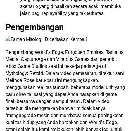
skenario yang dihasilkan secara acak, membuka
jalan bagi replayability yang tak terbatas.
Pengembangan
Pengembang World’s Edge, Forgotten Empires, Tantalus
Media, CaptureAge dan Virtuous Games dan penerbit
Xbox Game Studios saat ini bekerja pada Age of
Mythology: Retold. Dalam video pemasaran, direktur seni
Melinda Rose baru-baru ini mengungkapkan,
menggunakan realitas tambah, beberapa model unit yang
baru direvitalisasi yang dapat Anda harapkan di game
final, bersama dengan sampul resmi. Dalam video
tersebut, dia mengatakan bahwa tim tidak hanya
“mengupgrade mesin dan membawa semua peningkatan
kualitas hidup yang Anda harapkan dari World’s Edge,
tetapi selain itu, kami melakukan lebih banyak lagi untuk