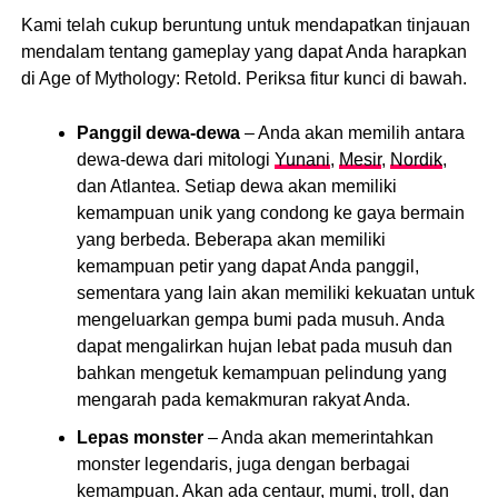
Kami telah cukup beruntung untuk mendapatkan tinjauan
mendalam tentang gameplay yang dapat Anda harapkan
di Age of Mythology: Retold. Periksa fitur kunci di bawah.
Panggil dewa-dewa
– Anda akan memilih antara
dewa-dewa dari mitologi
Yunani
,
Mesir
,
Nordik
,
dan Atlantea. Setiap dewa akan memiliki
kemampuan unik yang condong ke gaya bermain
yang berbeda. Beberapa akan memiliki
kemampuan petir yang dapat Anda panggil,
sementara yang lain akan memiliki kekuatan untuk
mengeluarkan gempa bumi pada musuh. Anda
dapat mengalirkan hujan lebat pada musuh dan
bahkan mengetuk kemampuan pelindung yang
mengarah pada kemakmuran rakyat Anda.
Lepas monster
– Anda akan memerintahkan
monster legendaris, juga dengan berbagai
kemampuan. Akan ada centaur, mumi, troll, dan