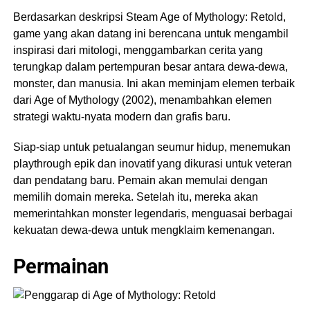
Berdasarkan deskripsi Steam Age of Mythology: Retold,
game yang akan datang ini berencana untuk mengambil
inspirasi dari mitologi, menggambarkan cerita yang
terungkap dalam pertempuran besar antara dewa-dewa,
monster, dan manusia. Ini akan meminjam elemen terbaik
dari Age of Mythology (2002), menambahkan elemen
strategi waktu-nyata modern dan grafis baru.
Siap-siap untuk petualangan seumur hidup, menemukan
playthrough epik dan inovatif yang dikurasi untuk veteran
dan pendatang baru. Pemain akan memulai dengan
memilih domain mereka. Setelah itu, mereka akan
memerintahkan monster legendaris, menguasai berbagai
kekuatan dewa-dewa untuk mengklaim kemenangan.
Permainan