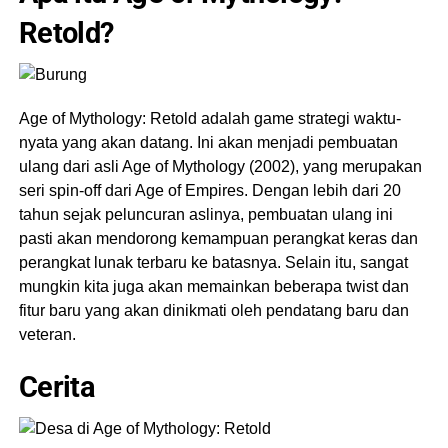
Retold?
Age of Mythology: Retold adalah game strategi waktu-
nyata yang akan datang. Ini akan menjadi pembuatan
ulang dari asli Age of Mythology (2002), yang merupakan
seri spin-off dari Age of Empires. Dengan lebih dari 20
tahun sejak peluncuran aslinya, pembuatan ulang ini
pasti akan mendorong kemampuan perangkat keras dan
perangkat lunak terbaru ke batasnya. Selain itu, sangat
mungkin kita juga akan memainkan beberapa twist dan
fitur baru yang akan dinikmati oleh pendatang baru dan
veteran.
Cerita