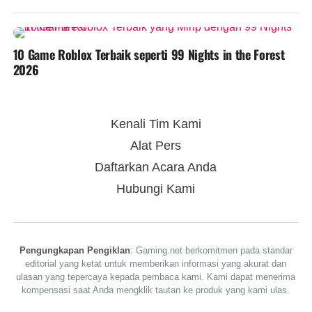
10 Game Roblox Terbaik seperti 99 Nights in the Forest
2026
Kenali Tim Kami
Alat Pers
Daftarkan Acara Anda
Hubungi Kami
Pengungkapan Pengiklan
: Gaming.net berkomitmen pada standar
editorial yang ketat untuk memberikan informasi yang akurat dan
ulasan yang tepercaya kepada pembaca kami. Kami dapat menerima
kompensasi saat Anda mengklik tautan ke produk yang kami ulas.