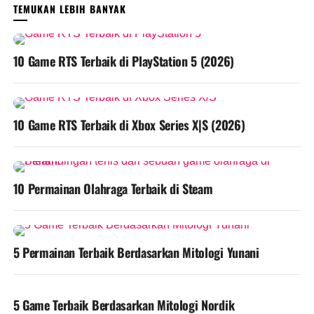
ANDA MUNGKIN MENYUKAI
10 Game RTS Terbaik di PlayStation 5 (2026)
10 Game RTS Terbaik di Xbox Series X|S (2026)
10 Permainan Olahraga Terbaik di Steam
5 Permainan Terbaik Berdasarkan Mitologi Yunani
5 Game Terbaik Berdasarkan Mitologi Nordik