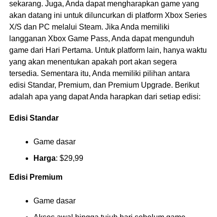
sekarang. Juga, Anda dapat mengharapkan game yang
akan datang ini untuk diluncurkan di platform Xbox Series
X/S dan PC melalui Steam. Jika Anda memiliki
langganan Xbox Game Pass, Anda dapat mengunduh
game dari Hari Pertama. Untuk platform lain, hanya waktu
yang akan menentukan apakah port akan segera
tersedia. Sementara itu, Anda memiliki pilihan antara
edisi Standar, Premium, dan Premium Upgrade. Berikut
adalah apa yang dapat Anda harapkan dari setiap edisi:
Edisi Standar
Game dasar
Harga
: $29,99
Edisi Premium
Game dasar