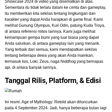
Showcase 2024 di video yang disematkan di atas.
Sementara itu tidak terlalu dalam ke cerita dan gameplay,
itu memberikan kita sekilas tentang lingkungan dan
karakter yang dapat Anda harapkan di game final. Kami
melihat Gunung Olympus, Kuil Odin, patung Kuda Troya,
di antara referensi mitos lainnya. Kami juga melihat
kemampuan gempa bumi yang luar biasa yang dapat
Anda salurkan, di antara gameplay lain yang menarik.
Yang terbaik dari semua, kami mendapatkan sekilas
tentang beberapa dewa yang akan Anda mainkan,
termasuk Isis, Loki, Zeus, naga Niddhog yang bernapas
api, di antara banyak lainnya.
Tanggal Rilis, Platform, & Edisi
Ini resmi. Age of Mythology: Retold akan diluncurkan
pada 4 September 2024. Jadi, hanya beberapa bulan lagi