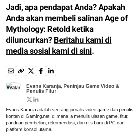
Jadi, apa pendapat Anda? Apakah
Anda akan membeli salinan Age of
Mythology: Retold ketika
diluncurkan?
Beritahu kami di
media sosial kami di sini
.
Evans Karanja, Peninjau Game Video &
Penulis Fitur
Evans Karanja adalah seorang jurnalis video game dan penulis
konten di Gaming.net, di mana ia menulis ulasan game, fitur,
panduan pembelian, rekomendasi, dan rilis baru di PC dan
platform konsol utama.