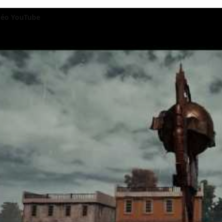
idéo YouTube