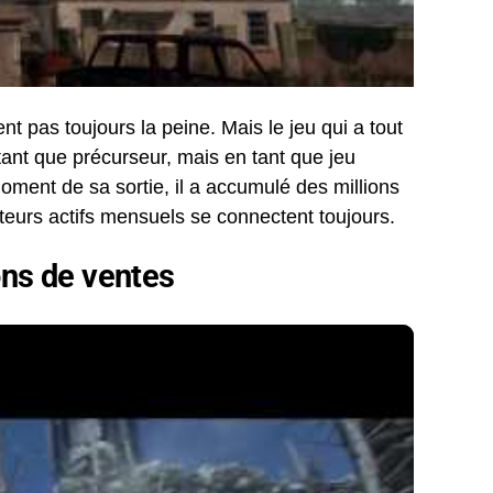
nt pas toujours la peine. Mais le jeu qui a tout
 tant que précurseur, mais en tant que jeu
moment de sa sortie, il a accumulé des millions
ateurs actifs mensuels se connectent toujours.
ons de ventes