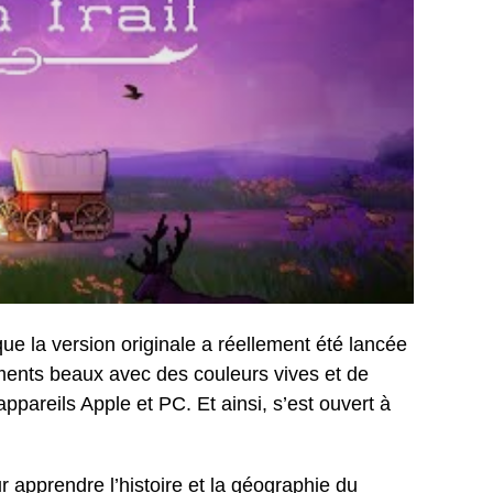
ue la version originale a réellement été lancée
ments beaux avec des couleurs vives et de
pareils Apple et PC. Et ainsi, s’est ouvert à
 apprendre l’histoire et la géographie du