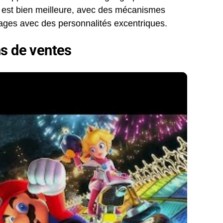
ne est bien meilleure, avec des mécanismes
ages avec des personnalités excentriques.
ns de ventes