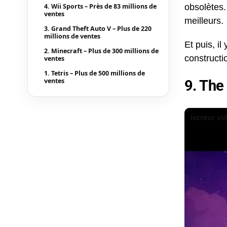
4. Wii Sports – Près de 83 millions de
obsolètes
ventes
meilleurs.
3. Grand Theft Auto V – Plus de 220
millions de ventes
Et puis, il
2. Minecraft – Plus de 300 millions de
constructi
ventes
1. Tetris – Plus de 500 millions de
ventes
9. The
lecteur v