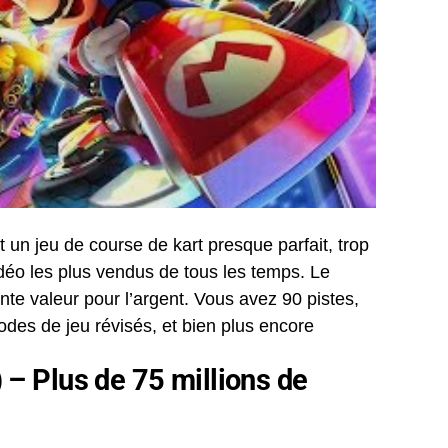
st un jeu de course de kart presque parfait, trop
idéo les plus vendus de tous les temps. Le
ente valeur pour l’argent. Vous avez 90 pistes,
odes de jeu révisés, et bien plus encore
– Plus de 75 millions de